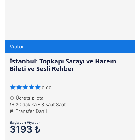
Viator
İstanbul: Topkapı Sarayı ve Harem
Bileti ve Sesli Rehber
0.00
Ücretsiz İptal
20 dakika - 3 saat Saat
Transfer Dahil
Başlayan Fiyatlar
3193 ₺