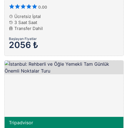
0.00
Ücretsiz İptal
3 Saat Saat
Transfer Dahil
Başlayan Fiyatlar
2056 ₺
Tripadvisor