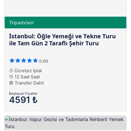
Tripadvisor
İstanbul: Öğle Yemeği ve Tekne Turu
ile Tam Gün 2 Taraflı Şehir Turu
0.00
Ücretsiz İptal
12 Saat Saat
Transfer Dahil
Başlayan Fiyatlar
4591 ₺