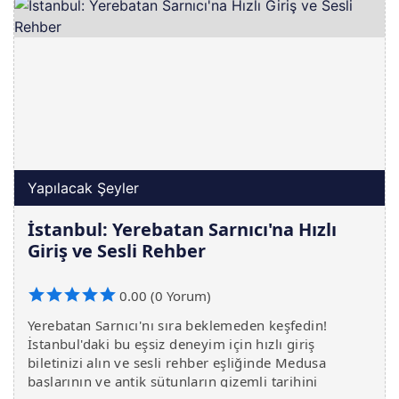
Yapılacak Şeyler
İstanbul: Yerebatan Sarnıcı'na Hızlı
Giriş ve Sesli Rehber
0.00 (0 Yorum)
Yerebatan Sarnıcı'nı sıra beklemeden keşfedin!
İstanbul'daki bu eşsiz deneyim için hızlı giriş
biletinizi alın ve sesli rehber eşliğinde Medusa
başlarının ve antik sütunların gizemli tarihini