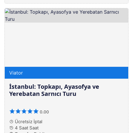
Viator
İstanbul: Topkapı, Ayasofya ve
Yerebatan Sarnıcı Turu
0.00
Ücretsiz İptal
4 Saat Saat