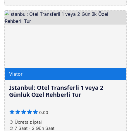
Viator
İstanbul: Otel Transferli 1 veya 2
Günlük Özel Rehberli Tur
0.00
Ücretsiz İptal
7 Saat - 2 Gün Saat