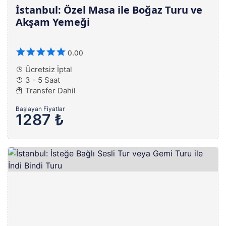
İstanbul: Özel Masa ile Boğaz Turu ve
Akşam Yemeği
0.00
Ücretsiz İptal
3 - 5 Saat
Transfer Dahil
Başlayan Fiyatlar
1287 ₺