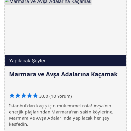
Yapılacak Şeyler
Marmara ve Avşa Adalarına Kaçamak
3.00 (10 Yorum)
İstanbul'dan kaçış için mükemmel rota! Avşa'nın
enerjik plajlarından Marmara'nın sakin köylerine,
Marmara ve Avşa Adaları'nda yapılacak her şeyi
keşfedin.