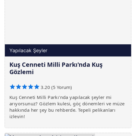
Yapılacak Şeyler
Kuş Cenneti Milli Parkı'nda Kuş
Gözlemi
3.20 (5 Yorum)
Kuş Cenneti Milli Parkı'nda yapılacak şeyler mi
arıyorsunuz? Gözlem kulesi, göç dönemleri ve müze
hakkında her şey bu rehberde. Tepeli pelikanları
izleyin!