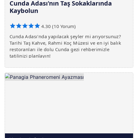
Cunda Adası'nın Taş Sokaklarında
Kaybolun
4.30 (10 Yorum)
Cunda Adası'nda yapılacak şeyler mi arıyorsunuz?
Tarihi Taş Kahve, Rahmi Koç Müzesi ve en iyi balık
restoranları ile dolu Cunda gezi rehberimizle
tatilinizi planlayın!