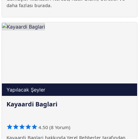
daha fazlası burada.
Yapılacak Şeyler
Kayaardi Baglari
4.50 (8 Yorum)
Kayaardi Baglari hakkında Yerel Rehberler tarafından