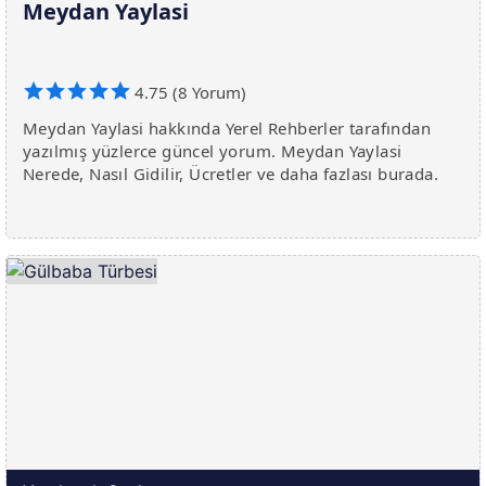
Meydan Yaylasi
4.75 (8 Yorum)
Meydan Yaylasi hakkında Yerel Rehberler tarafından
yazılmış yüzlerce güncel yorum. Meydan Yaylasi
Nerede, Nasıl Gidilir, Ücretler ve daha fazlası burada.