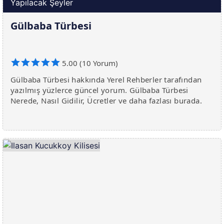
Yapılacak Şeyler
Gülbaba Türbesi
5.00 (10 Yorum)
Gülbaba Türbesi hakkında Yerel Rehberler tarafından
yazılmış yüzlerce güncel yorum. Gülbaba Türbesi
Nerede, Nasıl Gidilir, Ücretler ve daha fazlası burada.