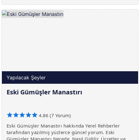
Yapılacak Şeyler
Eski Gümüşler Manastırı
4.86 (7 Yorum)
Eski Gümüşler Manastırı hakkında Yerel Rehberler
tarafından yazılmış yüzlerce güncel yorum. Eski
Gümüşler Manastırı Nerede, Nasıl Gidilir, Ücretler ve