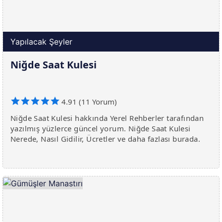
Yapılacak Şeyler
Niğde Saat Kulesi
4.91 (11 Yorum)
Niğde Saat Kulesi hakkında Yerel Rehberler tarafından
yazılmış yüzlerce güncel yorum. Niğde Saat Kulesi
Nerede, Nasıl Gidilir, Ücretler ve daha fazlası burada.