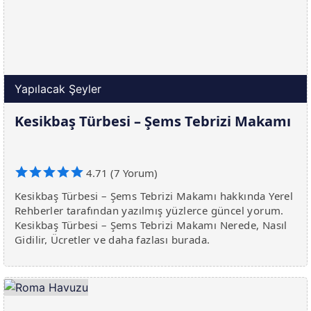
Yapılacak Şeyler
Kesikbaş Türbesi – Şems Tebrizi Makamı
4.71 (7 Yorum)
Kesikbaş Türbesi – Şems Tebrizi Makamı hakkında Yerel
Rehberler tarafından yazılmış yüzlerce güncel yorum.
Kesikbaş Türbesi – Şems Tebrizi Makamı Nerede, Nasıl
Gidilir, Ücretler ve daha fazlası burada.