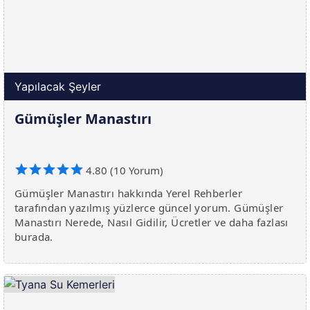
Yapılacak Şeyler
Gümüşler Manastırı
4.80 (10 Yorum)
Gümüşler Manastırı hakkında Yerel Rehberler
tarafından yazılmış yüzlerce güncel yorum. Gümüşler
Manastırı Nerede, Nasıl Gidilir, Ücretler ve daha fazlası
burada.