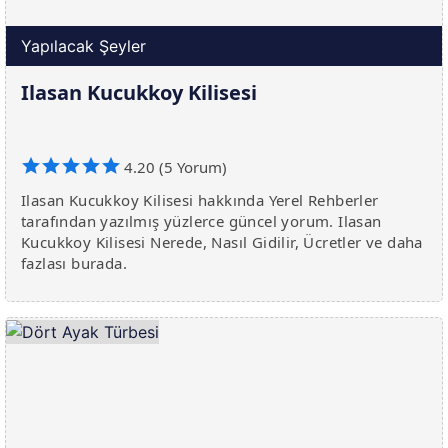
Yapılacak Şeyler
Ilasan Kucukkoy Kilisesi
4.20 (5 Yorum)
Ilasan Kucukkoy Kilisesi hakkında Yerel Rehberler
tarafından yazılmış yüzlerce güncel yorum. Ilasan
Kucukkoy Kilisesi Nerede, Nasıl Gidilir, Ücretler ve daha
fazlası burada.