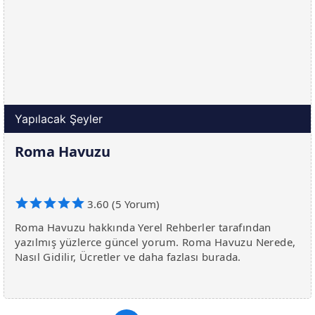
Yapılacak Şeyler
Roma Havuzu
3.60 (5 Yorum)
Roma Havuzu hakkında Yerel Rehberler tarafından
yazılmış yüzlerce güncel yorum. Roma Havuzu Nerede,
Nasıl Gidilir, Ücretler ve daha fazlası burada.