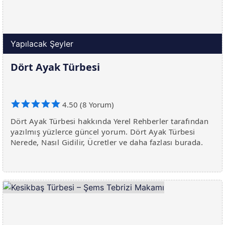
Yapılacak Şeyler
Dört Ayak Türbesi
4.50 (8 Yorum)
Dört Ayak Türbesi hakkında Yerel Rehberler tarafından
yazılmış yüzlerce güncel yorum. Dört Ayak Türbesi
Nerede, Nasıl Gidilir, Ücretler ve daha fazlası burada.