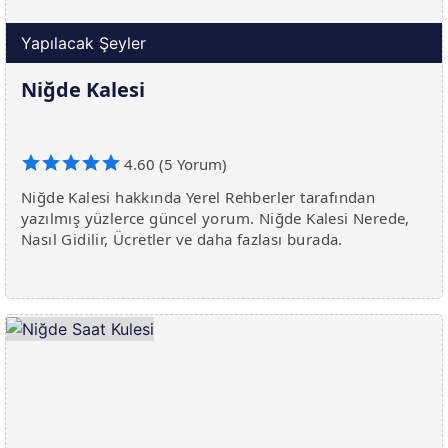
Yapılacak Şeyler
Niğde Kalesi
4.60 (5 Yorum)
Niğde Kalesi hakkında Yerel Rehberler tarafından
yazılmış yüzlerce güncel yorum. Niğde Kalesi Nerede,
Nasıl Gidilir, Ücretler ve daha fazlası burada.