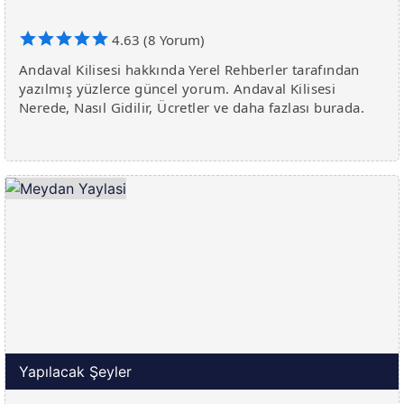
4.63 (8 Yorum)
Andaval Kilisesi hakkında Yerel Rehberler tarafından
yazılmış yüzlerce güncel yorum. Andaval Kilisesi
Nerede, Nasıl Gidilir, Ücretler ve daha fazlası burada.
Yapılacak Şeyler