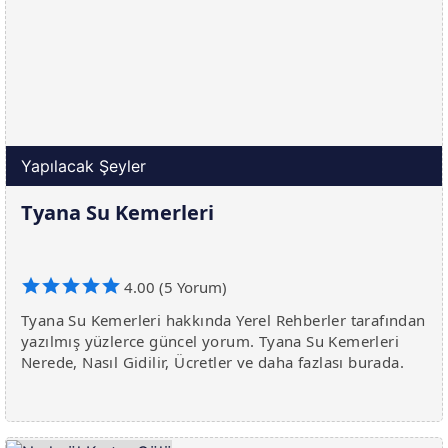
Yapılacak Şeyler
Tyana Su Kemerleri
4.00 (5 Yorum)
Tyana Su Kemerleri hakkında Yerel Rehberler tarafından
yazılmış yüzlerce güncel yorum. Tyana Su Kemerleri
Nerede, Nasıl Gidilir, Ücretler ve daha fazlası burada.