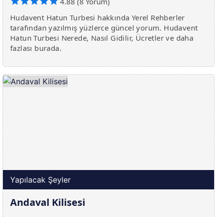
4.88 (8 Yorum)
Hudavent Hatun Turbesi hakkında Yerel Rehberler
tarafından yazılmış yüzlerce güncel yorum. Hudavent
Hatun Turbesi Nerede, Nasıl Gidilir, Ücretler ve daha
fazlası burada.
Yapılacak Şeyler
Andaval Kilisesi