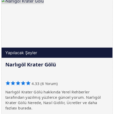
Yapılacak Şeyler
Narlıgöl Krater Gölü
4.33 (6 Yorum)
Narlıgöl Krater Gölü hakkında Yerel Rehberler
tarafından yazılmış yüzlerce güncel yorum. Narlıgöl
Krater Gölü Nerede, Nasıl Gidilir, Ücretler ve daha
fazlası burada.