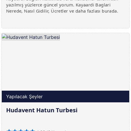
yazılmış yüzlerce güncel yorum. Kayaardi Baglari
Nerede, Nasıl Gidilir, Ücretler ve daha fazlası burada.
Yapılacak Şeyler
Hudavent Hatun Turbesi