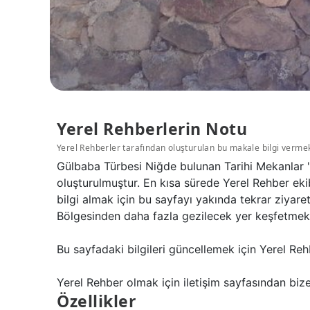
Yerel Rehberlerin Notu
Yerel Rehberler tarafından oluşturulan bu makale bilgi verme
Gülbaba Türbesi Niğde bulunan Tarihi Mekanlar '
oluşturulmuştur. En kısa sürede Yerel Rehber eki
bilgi almak için bu sayfayı yakında tekrar ziyar
Bölgesinden daha fazla gezilecek yer keşfetmek i
Bu sayfadaki bilgileri güncellemek için Yerel Reh
Yerel Rehber olmak için iletişim sayfasından bize 
Özellikler