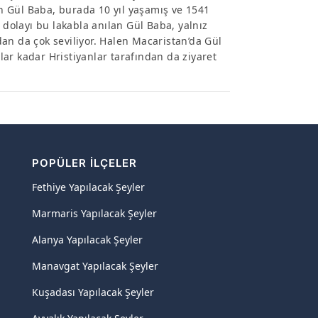
len Gül Baba, burada 10 yıl yaşamış ve 1541
 dolayı bu lakabla anılan Gül Baba, yalnız
an da çok seviliyor. Halen Macaristan’da Gül
ar kadar Hristiyanlar tarafından da ziyaret
POPÜLER İLÇELER
Fethiye Yapılacak Şeyler
Marmaris Yapılacak Şeyler
Alanya Yapılacak Şeyler
Manavgat Yapılacak Şeyler
Kuşadası Yapılacak Şeyler