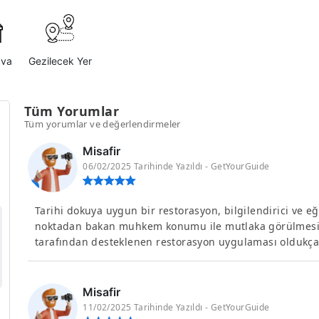
ava
Gezilecek Yer
Tüm Yorumlar
Tüm yorumlar ve değerlendirmeler
Misafir
06/02/2025 Tarihinde Yazıldı - GetYourGuide
Tarihi dokuya uygun bir restorasyon, bilgilendirici ve e
noktadan bakan muhkem konumu ile mutlaka görülmesi
tarafından desteklenen restorasyon uygulaması oldukça 
Misafir
11/02/2025 Tarihinde Yazıldı - GetYourGuide