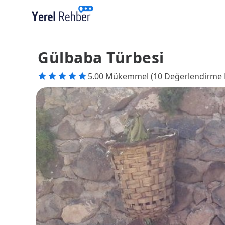
Gülbaba Türbesi
5.00 Mükemmel (10 Değerlendirme 