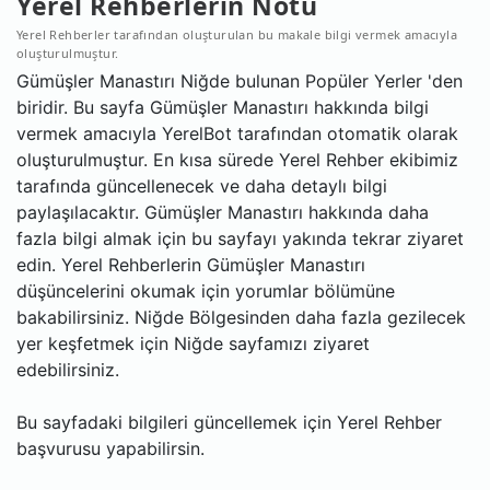
Yerel Rehberlerin Notu
Yerel Rehberler tarafından oluşturulan bu makale bilgi vermek amacıyla
oluşturulmuştur.
Gümüşler Manastırı Niğde bulunan Popüler Yerler 'den
biridir. Bu sayfa Gümüşler Manastırı hakkında bilgi
vermek amacıyla YerelBot tarafından otomatik olarak
oluşturulmuştur. En kısa sürede Yerel Rehber ekibimiz
tarafında güncellenecek ve daha detaylı bilgi
paylaşılacaktır. Gümüşler Manastırı hakkında daha
fazla bilgi almak için bu sayfayı yakında tekrar ziyaret
edin. Yerel Rehberlerin Gümüşler Manastırı
düşüncelerini okumak için yorumlar bölümüne
bakabilirsiniz. Niğde Bölgesinden daha fazla gezilecek
yer keşfetmek için Niğde sayfamızı ziyaret
edebilirsiniz.
Bu sayfadaki bilgileri güncellemek için Yerel Rehber
başvurusu yapabilirsin.