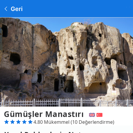
Geri
Gümüşler Manastırı
4.80 Mükemmel (10 Değerlendirme)