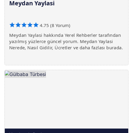
Meydan Yaylasi
4.75 (8 Yorum)
Meydan Yaylasi hakkında Yerel Rehberler tarafından
yazılmış yüzlerce güncel yorum. Meydan Yaylasi
Nerede, Nasıl Gidilir, Ücretler ve daha fazlası burada.