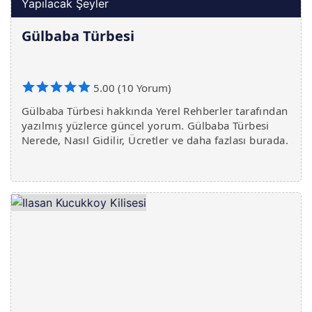
Yapılacak Şeyler
Gülbaba Türbesi
5.00 (10 Yorum)
Gülbaba Türbesi hakkında Yerel Rehberler tarafından
yazılmış yüzlerce güncel yorum. Gülbaba Türbesi
Nerede, Nasıl Gidilir, Ücretler ve daha fazlası burada.