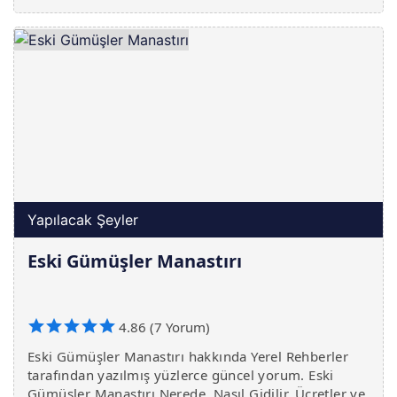
Yapılacak Şeyler
Eski Gümüşler Manastırı
4.86 (7 Yorum)
Eski Gümüşler Manastırı hakkında Yerel Rehberler
tarafından yazılmış yüzlerce güncel yorum. Eski
Gümüşler Manastırı Nerede, Nasıl Gidilir, Ücretler ve