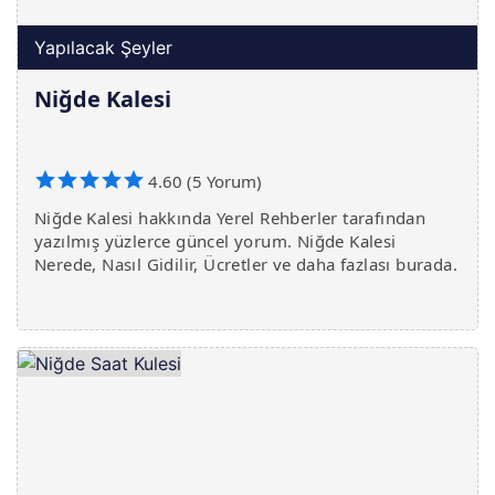
Yapılacak Şeyler
Niğde Kalesi
4.60 (5 Yorum)
Niğde Kalesi hakkında Yerel Rehberler tarafından
yazılmış yüzlerce güncel yorum. Niğde Kalesi
Nerede, Nasıl Gidilir, Ücretler ve daha fazlası burada.