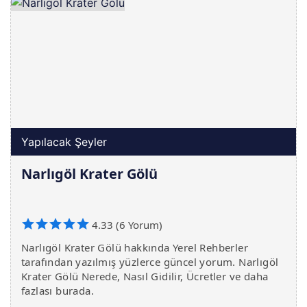
Yapılacak Şeyler
Narlıgöl Krater Gölü
4.33 (6 Yorum)
Narlıgöl Krater Gölü hakkında Yerel Rehberler
tarafından yazılmış yüzlerce güncel yorum. Narlıgöl
Krater Gölü Nerede, Nasıl Gidilir, Ücretler ve daha
fazlası burada.