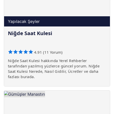
Yapılacak Şeyler
Niğde Saat Kulesi
4.91 (11 Yorum)
Niğde Saat Kulesi hakkında Yerel Rehberler
tarafından yazılmış yüzlerce güncel yorum. Niğde
Saat Kulesi Nerede, Nasıl Gidilir, Ücretler ve daha
fazlası burada.