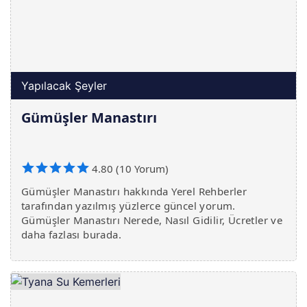
Yapılacak Şeyler
Gümüşler Manastırı
4.80 (10 Yorum)
Gümüşler Manastırı hakkında Yerel Rehberler
tarafından yazılmış yüzlerce güncel yorum.
Gümüşler Manastırı Nerede, Nasıl Gidilir, Ücretler ve
daha fazlası burada.