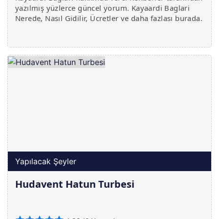
yazılmış yüzlerce güncel yorum. Kayaardi Baglari
Nerede, Nasıl Gidilir, Ücretler ve daha fazlası burada.
Yapılacak Şeyler
Hudavent Hatun Turbesi