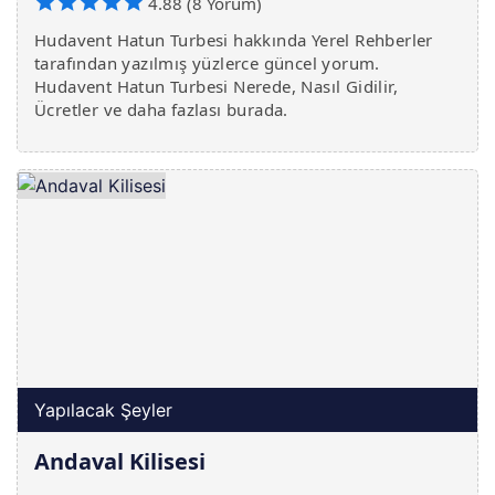
4.88 (8 Yorum)
Hudavent Hatun Turbesi hakkında Yerel Rehberler
tarafından yazılmış yüzlerce güncel yorum.
Hudavent Hatun Turbesi Nerede, Nasıl Gidilir,
Ücretler ve daha fazlası burada.
Yapılacak Şeyler
Andaval Kilisesi