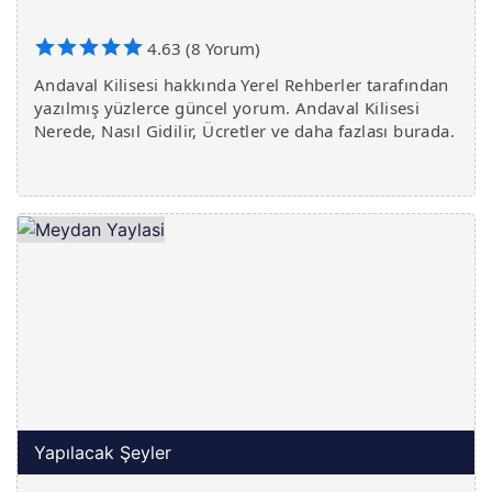
4.63 (8 Yorum)
Andaval Kilisesi hakkında Yerel Rehberler tarafından
yazılmış yüzlerce güncel yorum. Andaval Kilisesi
Nerede, Nasıl Gidilir, Ücretler ve daha fazlası burada.
Yapılacak Şeyler