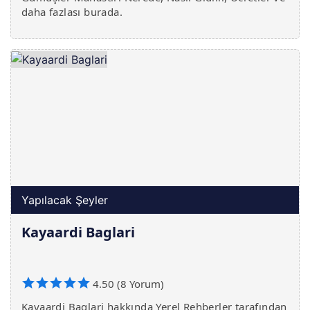
daha fazlası burada.
Yapılacak Şeyler
Kayaardi Baglari
4.50 (8 Yorum)
Kayaardi Baglari hakkında Yerel Rehberler tarafından