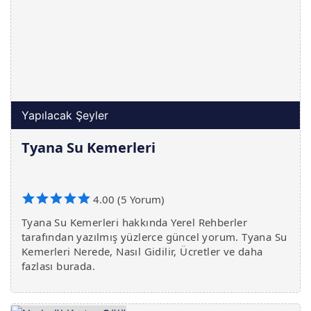
Yapılacak Şeyler
Tyana Su Kemerleri
4.00 (5 Yorum)
Tyana Su Kemerleri hakkında Yerel Rehberler
tarafından yazılmış yüzlerce güncel yorum. Tyana Su
Kemerleri Nerede, Nasıl Gidilir, Ücretler ve daha
fazlası burada.