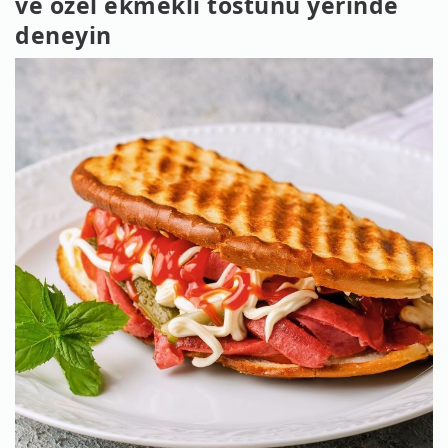
ve özel ekmekli tostunu yerinde
deneyin