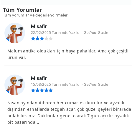
Tüm Yorumlar
Tüm yorumlar ve değerlendirmeler
Misafir
22/02/2025 Tarihinde Yazıldı - GetYourGuide
Malum antika oldukları için baya pahalılar. Ama çok çeşitli
ürün var.
Misafir
15/03/2025 Tarihinde Yazıldı - GetYourGuide
Nisan ayından itibaren her cumartesi kurulur ve ayvalık
dışından esnaflarda tezgah açar. çok güzel şeyleri birarada
bulabilirsiniz. Dükkanlar genel olarak 7 gün açıktır ayvalık
bit pazarında...