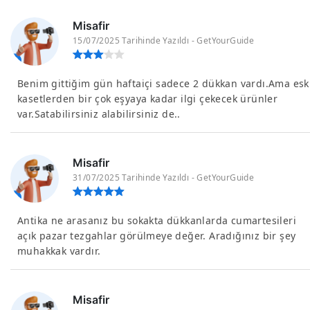
Misafir
15/07/2025 Tarihinde Yazıldı - GetYourGuide
Benim gittiğim gün haftaiçi sadece 2 dükkan vardı.Ama esk
kasetlerden bir çok eşyaya kadar ilgi çekecek ürünler
var.Satabilirsiniz alabilirsiniz de..
Misafir
31/07/2025 Tarihinde Yazıldı - GetYourGuide
Antika ne arasanız bu sokakta dükkanlarda cumartesileri
açık pazar tezgahlar görülmeye değer. Aradığınız bir şey
muhakkak vardır.
Misafir