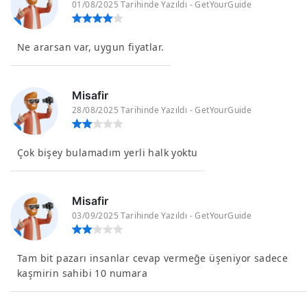
01/08/2025 Tarihinde Yazıldı - GetYourGuide
Ne ararsan var, uygun fiyatlar.
Misafir
28/08/2025 Tarihinde Yazıldı - GetYourGuide
Çok bişey bulamadım yerli halk yoktu
Misafir
03/09/2025 Tarihinde Yazıldı - GetYourGuide
Tam bit pazarı insanlar cevap vermeğe üşeniyor sadece
kaşmirin sahibi 10 numara