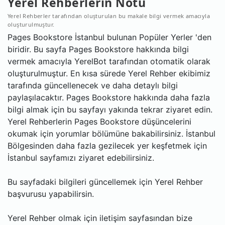
Yerel Rehberlerin Notu
Yerel Rehberler tarafından oluşturulan bu makale bilgi vermek amacıyla
oluşturulmuştur.
Pages Bookstore İstanbul bulunan Popüler Yerler 'den
biridir. Bu sayfa Pages Bookstore hakkında bilgi
vermek amacıyla YerelBot tarafından otomatik olarak
oluşturulmuştur. En kısa sürede Yerel Rehber ekibimiz
tarafında güncellenecek ve daha detaylı bilgi
paylaşılacaktır. Pages Bookstore hakkında daha fazla
bilgi almak için bu sayfayı yakında tekrar ziyaret edin.
Yerel Rehberlerin Pages Bookstore düşüncelerini
okumak için yorumlar bölümüne bakabilirsiniz. İstanbul
Bölgesinden daha fazla gezilecek yer keşfetmek için
İstanbul sayfamızı ziyaret edebilirsiniz.
Bu sayfadaki bilgileri güncellemek için Yerel Rehber
başvurusu yapabilirsin.
Yerel Rehber olmak için iletişim sayfasından bize