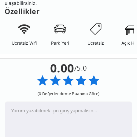
ulaşabilirsiniz.
Özellikler
Ücretsiz Wifi
Park Yeri
Ücretsiz
Açık Ha
0.00
/5.0
(0 Değerlendirme Puanına Göre)