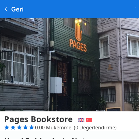
Geri
Pages Bookstore
0.00 Mükemmel (0 Değerlendirme)