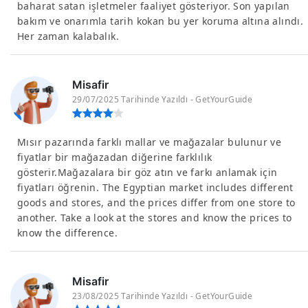
baharat satan işletmeler faaliyet gösteriyor. Son yapılan
bakım ve onarımla tarih kokan bu yer koruma altına alındı.
Her zaman kalabalık.
Misafir
29/07/2025 Tarihinde Yazıldı - GetYourGuide
Mısır pazarında farklı mallar ve mağazalar bulunur ve
fiyatlar bir mağazadan diğerine farklılık
gösterir.Mağazalara bir göz atın ve farkı anlamak için
fiyatları öğrenin. The Egyptian market includes different
goods and stores, and the prices differ from one store to
another. Take a look at the stores and know the prices to
know the difference.
Misafir
23/08/2025 Tarihinde Yazıldı - GetYourGuide