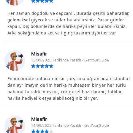
Her zaman dopdolu ve capcanlı. Burada çeşitli baharatlar,
geleneksel giyecek ve tatlar bulabilirsiniz. Pazar günleri
kapalı. Dış bölümlerde de harika peynirler bulabilirsiniz.
Arka sokağında da kot ve ilginç tasarım tişörtler var.
Misafir
13/09/2025 Tarihinde Yazıldı - GetYourGuide
Eminönünde bulunan mısır çarşısına uğramadan istanbul
dan ayrılmayın derim harika muhteşem bir yer her türlü
baharat heralde mevcut, çok güzel hazırlanmış tatlılar,
harika hediyelik eşya alabileceğiniz bir yer.
Misafir
14/09/2025 Tarihinde Yazıldı - GetYourGuide