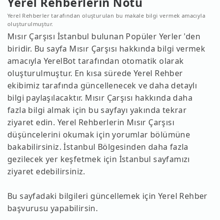
Yerel Rehberlerin Notu
Yerel Rehberler tarafından oluşturulan bu makale bilgi vermek amacıyla
oluşturulmuştur.
Mısır Çarşısı İstanbul bulunan Popüler Yerler 'den
biridir. Bu sayfa Mısır Çarşısı hakkında bilgi vermek
amacıyla YerelBot tarafından otomatik olarak
oluşturulmuştur. En kısa sürede Yerel Rehber
ekibimiz tarafında güncellenecek ve daha detaylı
bilgi paylaşılacaktır. Mısır Çarşısı hakkında daha
fazla bilgi almak için bu sayfayı yakında tekrar
ziyaret edin. Yerel Rehberlerin Mısır Çarşısı
düşüncelerini okumak için yorumlar bölümüne
bakabilirsiniz. İstanbul Bölgesinden daha fazla
gezilecek yer keşfetmek için İstanbul sayfamızı
ziyaret edebilirsiniz.
Bu sayfadaki bilgileri güncellemek için Yerel Rehber
başvurusu yapabilirsin.