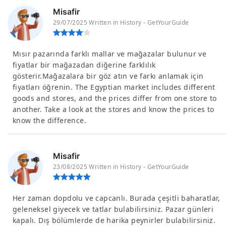
Misafir
29/07/2025 Written in History - GetYourGuide
Mısır pazarında farklı mallar ve mağazalar bulunur ve
fiyatlar bir mağazadan diğerine farklılık
gösterir.Mağazalara bir göz atın ve farkı anlamak için
fiyatları öğrenin. The Egyptian market includes different
goods and stores, and the prices differ from one store to
another. Take a look at the stores and know the prices to
know the difference.
Misafir
23/08/2025 Written in History - GetYourGuide
Her zaman dopdolu ve capcanlı. Burada çeşitli baharatlar,
geleneksel giyecek ve tatlar bulabilirsiniz. Pazar günleri
kapalı. Dış bölümlerde de harika peynirler bulabilirsiniz.