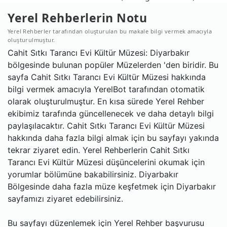
Yerel Rehberlerin Notu
Yerel Rehberler tarafından oluşturulan bu makale bilgi vermek amacıyla
oluşturulmuştur.
Cahit Sıtkı Tarancı Evi Kültür Müzesi: Diyarbakır
bölgesinde bulunan popüler Müzelerden 'den biridir. Bu
sayfa Cahit Sıtkı Tarancı Evi Kültür Müzesi hakkında
bilgi vermek amacıyla YerelBot tarafından otomatik
olarak oluşturulmuştur. En kısa sürede Yerel Rehber
ekibimiz tarafında güncellenecek ve daha detaylı bilgi
paylaşılacaktır. Cahit Sıtkı Tarancı Evi Kültür Müzesi
hakkında daha fazla bilgi almak için bu sayfayı yakında
tekrar ziyaret edin. Yerel Rehberlerin Cahit Sıtkı
Tarancı Evi Kültür Müzesi düşüncelerini okumak için
yorumlar bölümüne bakabilirsiniz. Diyarbakır
Bölgesinde daha fazla müze keşfetmek için Diyarbakır
sayfamızı ziyaret edebilirsiniz.
Bu sayfayı düzenlemek için Yerel Rehber başvurusu