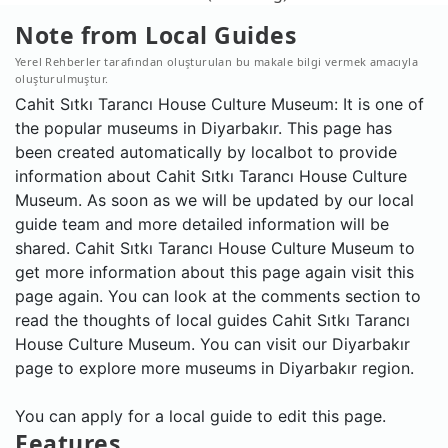
Note from Local Guides
Yerel Rehberler tarafından oluşturulan bu makale bilgi vermek amacıyla
oluşturulmuştur.
Cahit Sıtkı Tarancı House Culture Museum: It is one of
the popular museums in Diyarbakır. This page has
been created automatically by localbot to provide
information about Cahit Sıtkı Tarancı House Culture
Museum. As soon as we will be updated by our local
guide team and more detailed information will be
shared. Cahit Sıtkı Tarancı House Culture Museum to
get more information about this page again visit this
page again. You can look at the comments section to
read the thoughts of local guides Cahit Sıtkı Tarancı
House Culture Museum. You can visit our Diyarbakır
page to explore more museums in Diyarbakır region.
You can apply for a local guide to edit this page.
Features