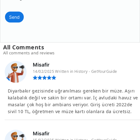
Send
All Comments
All comments and reviews
Misafir
14/02/2025 Written in History - GetYourGuide
Diyarbakır gezisinde uğranılması gereken bir müze. Aşırı
kalabalık değil ve sakin bir ortamı var. İç avludaki havuz ve
masalar çok hoş bir ambians veriyor. Giriş ücreti 2022de
sivil 10 TL, öğretmen ve müze kartı olanlara da ücretsiz.
Misafir