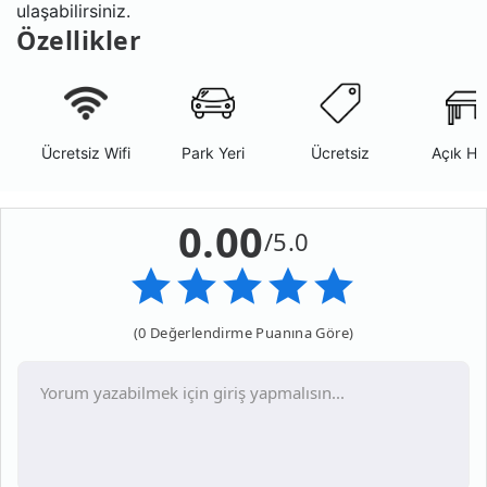
ulaşabilirsiniz.
Özellikler
Ücretsiz Wifi
Park Yeri
Ücretsiz
Açık Ha
0.00
/5.0
(0 Değerlendirme Puanına Göre)