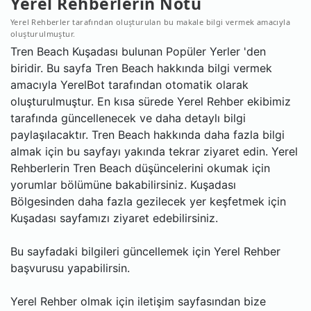
Yerel Rehberlerin Notu
Yerel Rehberler tarafından oluşturulan bu makale bilgi vermek amacıyla
oluşturulmuştur.
Tren Beach Kuşadası bulunan Popüler Yerler 'den
biridir. Bu sayfa Tren Beach hakkında bilgi vermek
amacıyla YerelBot tarafından otomatik olarak
oluşturulmuştur. En kısa sürede Yerel Rehber ekibimiz
tarafında güncellenecek ve daha detaylı bilgi
paylaşılacaktır. Tren Beach hakkında daha fazla bilgi
almak için bu sayfayı yakında tekrar ziyaret edin. Yerel
Rehberlerin Tren Beach düşüncelerini okumak için
yorumlar bölümüne bakabilirsiniz. Kuşadası
Bölgesinden daha fazla gezilecek yer keşfetmek için
Kuşadası sayfamızı ziyaret edebilirsiniz.
Bu sayfadaki bilgileri güncellemek için Yerel Rehber
başvurusu yapabilirsin.
Yerel Rehber olmak için iletişim sayfasından bize