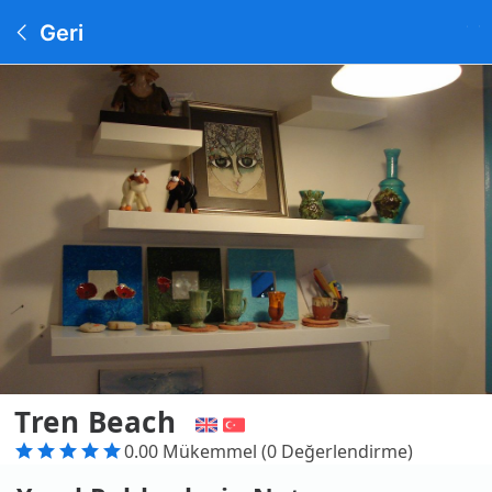
Geri
Tren Beach
0.00 Mükemmel (0 Değerlendirme)