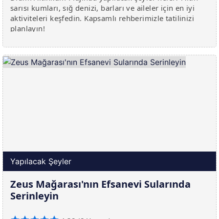
sarısı kumları, sığ denizi, barları ve aileler için en iyi
aktiviteleri keşfedin. Kapsamlı rehberimizle tatilinizi
planlayın!
Yapılacak Şeyler
Zeus Mağarası'nın Efsanevi Sularında
Serinleyin