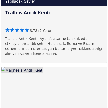
Yapılacak Şeyler
Tralleis Antik Kenti
3.78 (9 Yorum)
Tralleis Antik Kenti, Aydın'da tarihe tanıklık eden
etkileyici bir antik şehir. Helenistik, Roma ve Bizans
dönemlerinden izler taşıyan bu tarihi yer hakkında bilgi
alın ve ziyaret planınızı yapın.