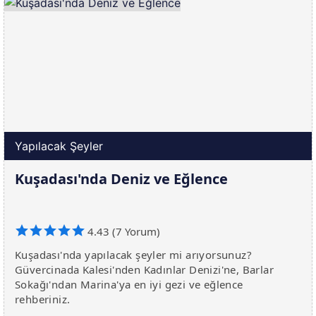
Yapılacak Şeyler
Kuşadası'nda Deniz ve Eğlence
4.43 (7 Yorum)
Kuşadası'nda yapılacak şeyler mi arıyorsunuz?
Güvercinada Kalesi'nden Kadınlar Denizi'ne, Barlar
Sokağı'ndan Marina'ya en iyi gezi ve eğlence
rehberiniz.