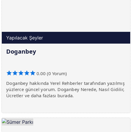
Yapılacak Şeyler
Doganbey
0.00 (0 Yorum)
Doganbey hakkında Yerel Rehberler tarafından yazılmış
yüzlerce güncel yorum. Doganbey Nerede, Nasıl Gidilir,
Ücretler ve daha fazlası burada.