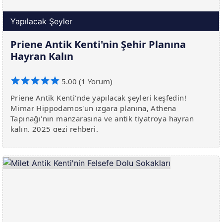
Yapılacak Şeyler
Priene Antik Kenti'nin Şehir Planına
Hayran Kalın
5.00 (1 Yorum)
Priene Antik Kenti'nde yapılacak şeyleri keşfedin!
Mimar Hippodamos'un ızgara planına, Athena
Tapınağı'nın manzarasına ve antik tiyatroya hayran
kalın. 2025 gezi rehberi.