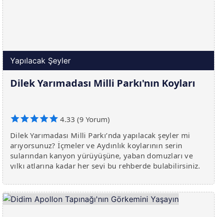
Yapılacak Şeyler
Dilek Yarımadası Milli Parkı'nın Koyları
4.33 (9 Yorum)
Dilek Yarımadası Milli Parkı’nda yapılacak şeyler mi
arıyorsunuz? İçmeler ve Aydınlık koylarının serin
sularından kanyon yürüyüşüne, yaban domuzları ve
yılkı atlarına kadar her şeyi bu rehberde bulabilirsiniz.