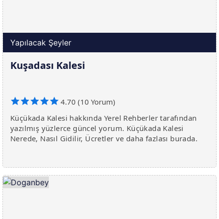
Yapılacak Şeyler
Kuşadası Kalesi
4.70 (10 Yorum)
Küçükada Kalesi hakkında Yerel Rehberler tarafından
yazılmış yüzlerce güncel yorum. Küçükada Kalesi
Nerede, Nasıl Gidilir, Ücretler ve daha fazlası burada.