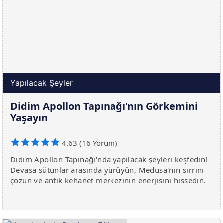
Yapılacak Şeyler
Didim Apollon Tapınağı'nın Görkemini
Yaşayın
4.63 (16 Yorum)
Didim Apollon Tapınağı'nda yapılacak şeyleri keşfedin!
Devasa sütunlar arasında yürüyün, Medusa'nın sırrını
çözün ve antik kehanet merkezinin enerjisini hissedin.