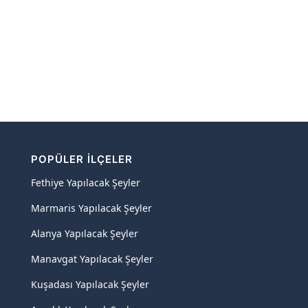
POPÜLER İLÇELER
Fethiye Yapılacak Şeyler
Marmaris Yapılacak Şeyler
Alanya Yapılacak Şeyler
Manavgat Yapılacak Şeyler
Kuşadası Yapılacak Şeyler