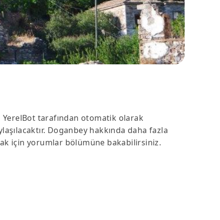
 YerelBot tarafından otomatik olarak
ylaşılacaktır. Doganbey hakkında daha fazla
mak için yorumlar bölümüne bakabilirsiniz.