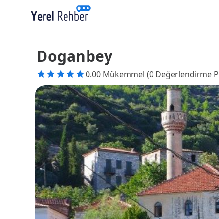
Doganbey
0.00 Mükemmel (0 Değerlendirme P