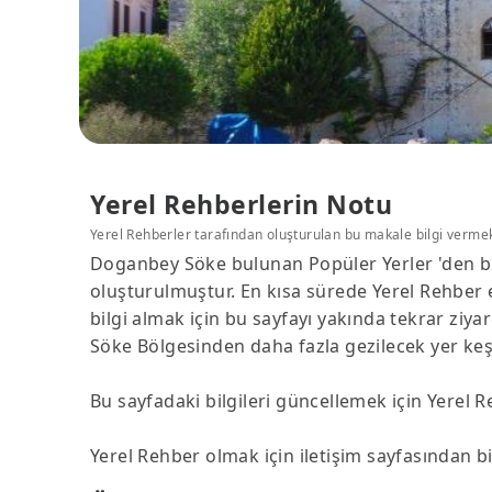
Yerel Rehberlerin Notu
Yerel Rehberler tarafından oluşturulan bu makale bilgi verme
Doganbey Söke bulunan Popüler Yerler 'den bi
oluşturulmuştur. En kısa sürede Yerel Rehber 
bilgi almak için bu sayfayı yakında tekrar zi
Söke Bölgesinden daha fazla gezilecek yer keşf
Bu sayfadaki bilgileri güncellemek için Yerel 
Yerel Rehber olmak için iletişim sayfasından biz