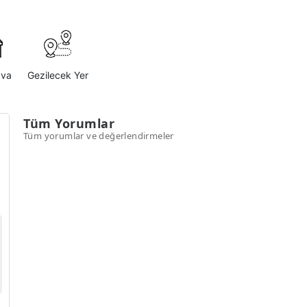
ava
Gezilecek Yer
Tüm Yorumlar
Tüm yorumlar ve değerlendirmeler