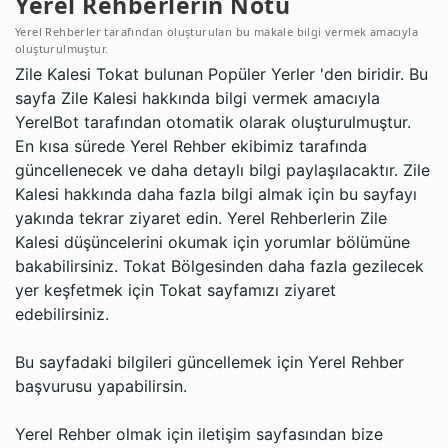
Yerel Rehberlerin Notu
Yerel Rehberler tarafından oluşturulan bu makale bilgi vermek amacıyla
oluşturulmuştur.
Zile Kalesi Tokat bulunan Popüler Yerler 'den biridir. Bu
sayfa Zile Kalesi hakkında bilgi vermek amacıyla
YerelBot tarafından otomatik olarak oluşturulmuştur.
En kısa sürede Yerel Rehber ekibimiz tarafında
güncellenecek ve daha detaylı bilgi paylaşılacaktır. Zile
Kalesi hakkında daha fazla bilgi almak için bu sayfayı
yakında tekrar ziyaret edin. Yerel Rehberlerin Zile
Kalesi düşüncelerini okumak için yorumlar bölümüne
bakabilirsiniz. Tokat Bölgesinden daha fazla gezilecek
yer keşfetmek için Tokat sayfamızı ziyaret
edebilirsiniz.
Bu sayfadaki bilgileri güncellemek için Yerel Rehber
başvurusu yapabilirsin.
Yerel Rehber olmak için iletişim sayfasından bize