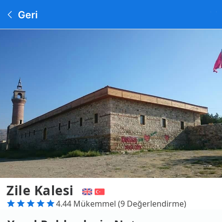
Geri
Zile Kalesi
4.44 Mükemmel (9 Değerlendirme)