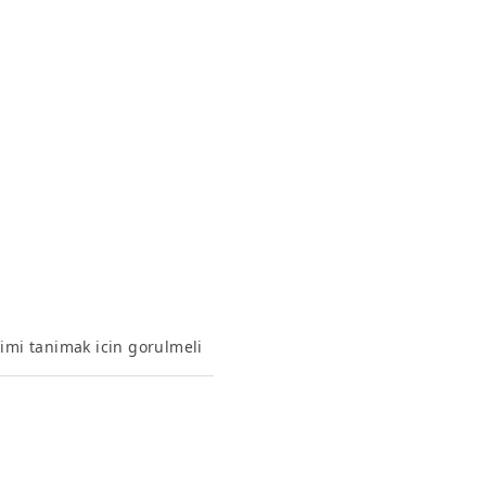
dimi tanimak icin gorulmeli