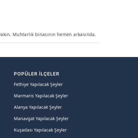
 yakın. Muhtarlık binasının hemen arkasında.
POPÜLER İLÇELER
Fethiye Yapılacak Şeyler
Marmaris Yapılacak Şeyler
Alanya Yapılacak Şeyler
Manavgat Yapılacak Şeyler
Kuşadası Yapılacak Şeyler