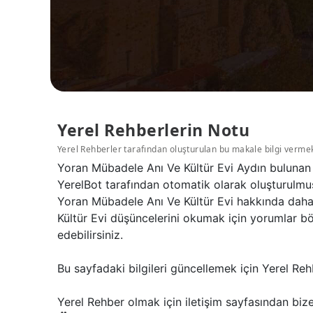
Yerel Rehberlerin Notu
Yerel Rehberler tarafından oluşturulan bu makale bilgi verme
Yoran Mübadele Anı Ve Kültür Evi Aydın bulunan 
YerelBot tarafından otomatik olarak oluşturulmuş
Yoran Mübadele Anı Ve Kültür Evi hakkında daha f
Kültür Evi düşüncelerini okumak için yorumlar b
edebilirsiniz.
Bu sayfadaki bilgileri güncellemek için Yerel Reh
Yerel Rehber olmak için iletişim sayfasından bize 