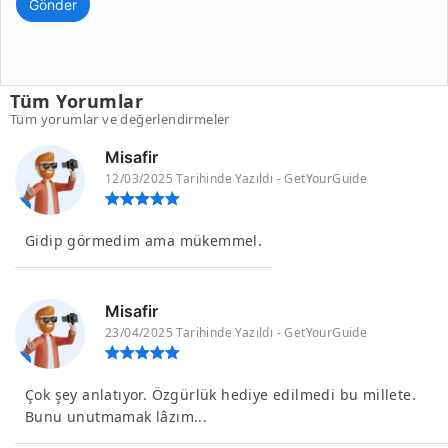
Gönder
Tüm Yorumlar
Tüm yorumlar ve değerlendirmeler
Misafir
12/03/2025 Tarihinde Yazıldı - GetYourGuide
Gidip görmedim ama mükemmel.
Misafir
23/04/2025 Tarihinde Yazıldı - GetYourGuide
Çok şey anlatıyor. Özgürlük hediye edilmedi bu millete.
Bunu unutmamak lâzım...