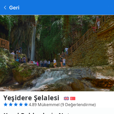
Geri
Yeşidere Şelalesi
4.89 Mükemmel (9 Değerlendirme)