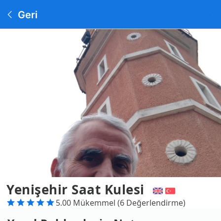
Geri
Yenişehir Saat Kulesi
5.00 Mükemmel (6 Değerlendirme)