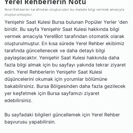
Yerel Rehberlerin Notu
Yerel Rehberler tarafından oluşturulan bu makale bilgi vermek amacıyla
oluşturulmuştur.
Yenişehir Saat Kulesi Bursa bulunan Popüler Yerler 'den
biridir. Bu sayfa Yenişehir Saat Kulesi hakkında bilgi
vermek amacıyla YerelBot tarafından otomatik olarak
oluşturulmuştur. En kısa sürede Yerel Rehber ekibimiz
tarafında güncellenecek ve daha detaylı bilgi
paylaşılacaktır. Yenişehir Saat Kulesi hakkında daha
fazla bilgi almak için bu sayfayı yakında tekrar ziyaret
edin. Yerel Rehberlerin Yenişehir Saat Kulesi
düşüncelerini okumak için yorumlar bölümüne
bakabilirsiniz. Bursa Bölgesinden daha fazla gezilecek
yer keşfetmek için Bursa sayfamızı ziyaret
edebilirsiniz.
Bu sayfadaki bilgileri güncellemek için Yerel Rehber
başvurusu yapabilirsin.