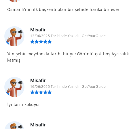
Osmanlı'nın ilk başkenti olan bir şehide harika bir eser
Misafir
12/06/2025 Tarihinde Yazıldı - GetYourGuide
Yenişehir meydan'da tarihi bir yer.Görüntü çok hoş.Ayrıcalık
katmış.
Misafir
16/06/2025 Tarihinde Yazıldı - GetYourGuide
İyi tarih kokuyor
Misafir