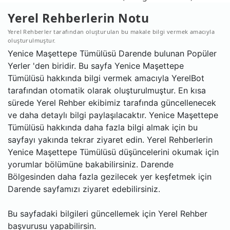
Yerel Rehberlerin Notu
Yerel Rehberler tarafından oluşturulan bu makale bilgi vermek amacıyla
oluşturulmuştur.
Yenice Maşettepe Tümülüsü Darende bulunan Popüler
Yerler 'den biridir. Bu sayfa Yenice Maşettepe
Tümülüsü hakkında bilgi vermek amacıyla YerelBot
tarafından otomatik olarak oluşturulmuştur. En kısa
sürede Yerel Rehber ekibimiz tarafında güncellenecek
ve daha detaylı bilgi paylaşılacaktır. Yenice Maşettepe
Tümülüsü hakkında daha fazla bilgi almak için bu
sayfayı yakında tekrar ziyaret edin. Yerel Rehberlerin
Yenice Maşettepe Tümülüsü düşüncelerini okumak için
yorumlar bölümüne bakabilirsiniz. Darende
Bölgesinden daha fazla gezilecek yer keşfetmek için
Darende sayfamızı ziyaret edebilirsiniz.
Bu sayfadaki bilgileri güncellemek için Yerel Rehber
başvurusu yapabilirsin.