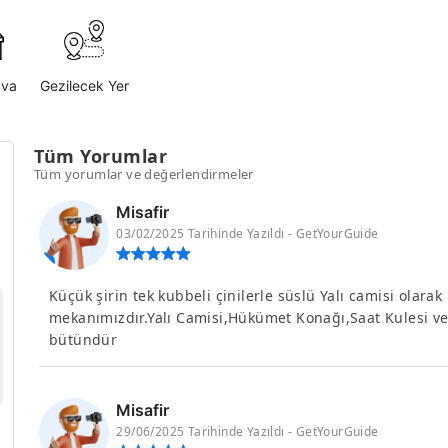
ava
Gezilecek Yer
Tüm Yorumlar
Tüm yorumlar ve değerlendirmeler
Misafir
03/02/2025 Tarihinde Yazıldı - GetYourGuide
Küçük şirin tek kubbeli çinilerle süslü Yalı camisi olar
mekanımızdır.Yalı Camisi,Hükümet Konağı,Saat Kulesi ve 
bütündür
Misafir
29/06/2025 Tarihinde Yazıldı - GetYourGuide