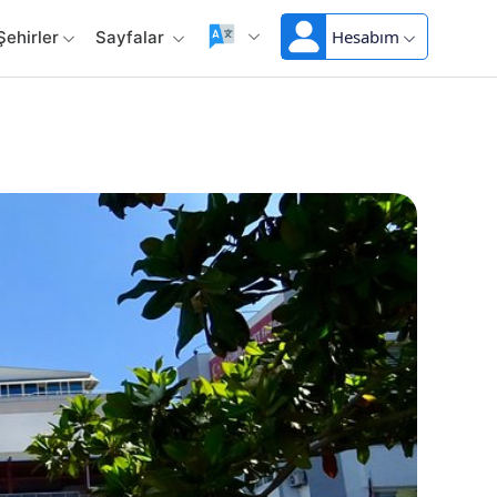
Hesabım
Şehirler
Sayfalar