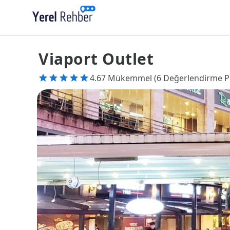
Viaport Outlet
4.67 Mükemmel (6 Değerlendirme P