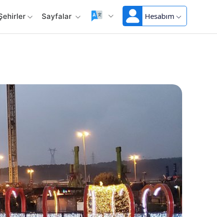
Hesabım
Şehirler
Sayfalar