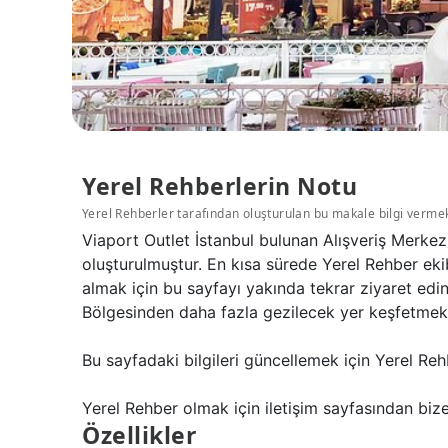
Yerel Rehberlerin Notu
Yerel Rehberler tarafından oluşturulan bu makale bilgi verme
Viaport Outlet İstanbul bulunan Alışveriş Merkez
oluşturulmuştur. En kısa sürede Yerel Rehber ekib
almak için bu sayfayı yakında tekrar ziyaret edi
Bölgesinden daha fazla gezilecek yer keşfetmek iç
Bu sayfadaki bilgileri güncellemek için Yerel Reh
Yerel Rehber olmak için iletişim sayfasından bize 
Özellikler