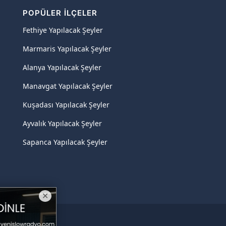
POPÜLER İLÇELER
Fethiye Yapılacak Şeyler
Marmaris Yapılacak Şeyler
Alanya Yapılacak Şeyler
Manavgat Yapılacak Şeyler
Kuşadası Yapılacak Şeyler
Ayvalık Yapılacak Şeyler
Sapanca Yapılacak Şeyler