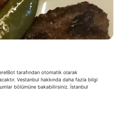
erelBot tarafından otomatik olarak
acaktır. Vestanbul hakkında daha fazla bilgi
umlar bölümüne bakabilirsiniz. İstanbul