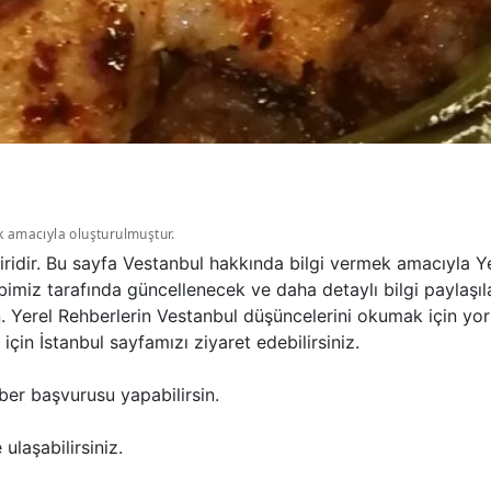
k amacıyla oluşturulmuştur.
iridir. Bu sayfa Vestanbul hakkında bilgi vermek amacıyla Y
bimiz tarafında güncellenecek ve daha detaylı bilgi paylaşıl
n. Yerel Rehberlerin Vestanbul düşüncelerini okumak için yor
in İstanbul sayfamızı ziyaret edebilirsiniz.
ber başvurusu yapabilirsin.
ulaşabilirsiniz.