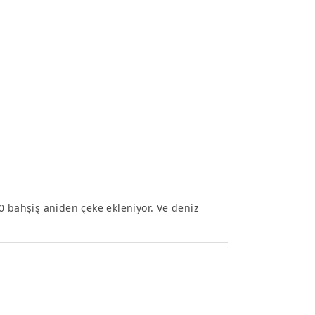
0 bahşiş aniden çeke ekleniyor. Ve deniz