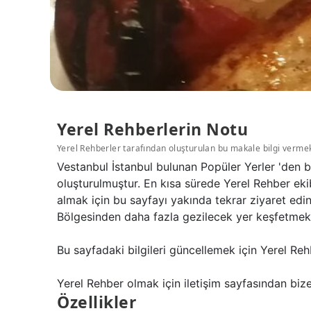
Yerel Rehberlerin Notu
Yerel Rehberler tarafından oluşturulan bu makale bilgi verme
Vestanbul İstanbul bulunan Popüler Yerler 'den b
oluşturulmuştur. En kısa sürede Yerel Rehber eki
almak için bu sayfayı yakında tekrar ziyaret edi
Bölgesinden daha fazla gezilecek yer keşfetmek iç
Bu sayfadaki bilgileri güncellemek için Yerel Reh
Yerel Rehber olmak için iletişim sayfasından bize 
Özellikler