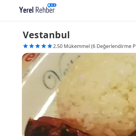
Vestanbul
2.50 Mükemmel (6 Değerlendirme P