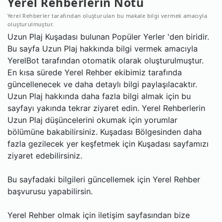
Yerel Rehberlerin Notu
Yerel Rehberler tarafından oluşturulan bu makale bilgi vermek amacıyla
oluşturulmuştur.
Uzun Plaj Kuşadası bulunan Popüler Yerler 'den biridir.
Bu sayfa Uzun Plaj hakkında bilgi vermek amacıyla
YerelBot tarafından otomatik olarak oluşturulmuştur.
En kısa sürede Yerel Rehber ekibimiz tarafında
güncellenecek ve daha detaylı bilgi paylaşılacaktır.
Uzun Plaj hakkında daha fazla bilgi almak için bu
sayfayı yakında tekrar ziyaret edin. Yerel Rehberlerin
Uzun Plaj düşüncelerini okumak için yorumlar
bölümüne bakabilirsiniz. Kuşadası Bölgesinden daha
fazla gezilecek yer keşfetmek için Kuşadası sayfamızı
ziyaret edebilirsiniz.
Bu sayfadaki bilgileri güncellemek için Yerel Rehber
başvurusu yapabilirsin.
Yerel Rehber olmak için iletişim sayfasından bize