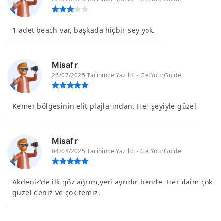
1 adet beach var, başkada hiçbir sey yok.
Misafir
26/07/2025 Tarihinde Yazıldı - GetYourGuide
Kemer bölgesinin elit plajlarından. Her şeyiyle güzel
Misafir
04/08/2025 Tarihinde Yazıldı - GetYourGuide
Akdeniz'de ilk göz ağrım,yeri ayrıdır bende. Her daim çok
güzel deniz ve çok temiz.