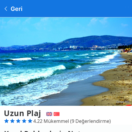
Geri
Uzun Plaj
4.22 Mükemmel (9 Değerlendirme)