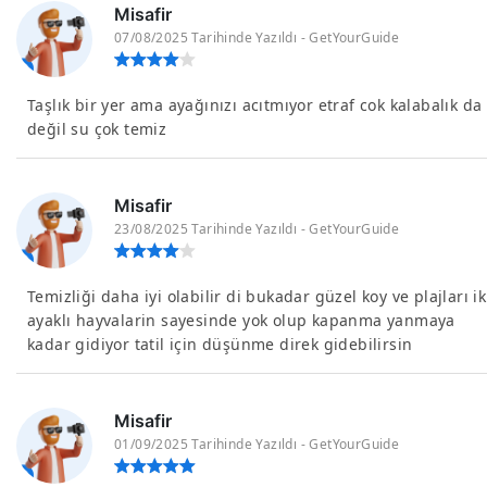
Misafir
07/08/2025 Tarihinde Yazıldı - GetYourGuide
Taşlık bir yer ama ayağınızı acıtmıyor etraf cok kalabalık da
değil su çok temiz
Misafir
23/08/2025 Tarihinde Yazıldı - GetYourGuide
Temizliği daha iyi olabilir di bukadar güzel koy ve plajları ik
ayaklı hayvalarin sayesinde yok olup kapanma yanmaya
kadar gidiyor tatil için düşünme direk gidebilirsin
Misafir
01/09/2025 Tarihinde Yazıldı - GetYourGuide