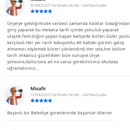
02/08/2025 Tarihinde Yazıldı - GetYourGuide
Ünye’ye geldiğimizde serbest zamanda Kadılar Sokağı’ndan
giriş yaparak bu mekana tarih içinde yolculuk yaparak
ulaştık.Temizliğini yapan bayan bahçede bizleri Güler yüzlü
karşıladı.Her yer tarih kokuyordu.Alt kattaki görevli galoş
almamızı söylemek bizleri yönlendirdi.Her oda,her bölüm
tarifi imkansız güzellikleri bize sunuyor.Ünye
yöresine,kültürüne ait ne varsa görebilirsiniz.Mutlaka
uğramalısınız...
Misafir
12/08/2025 Tarihinde Yazıldı - GetYourGuide
Başarılı bir Belediye görevlerinde başarılar dilerim