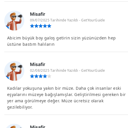
Misafir
09/07/2025 Tarihinde Yazıldı - GetYourGuide
Abicim büyük boy galoş getirin sizin yüzünüzden hep
üstüne bastım halıların
Misafir
02/08/2025 Tarihinde Yazıldı - GetYourGuide
Kadılar yokuşuna yakın bir müze. Daha çok insanlar eski
eşyalarını müzeye bağışlamışlar. Geliştirilmesi gereken bir
yer ama görülmeye değer. Müze ücretsiz olarak
gezilebiliyor.
Misafir