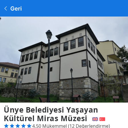
Geri
Ünye Belediyesi Yaşayan
Kültürel Miras Müzesi
4.50 Mükemmel (12 Değerlendirme)