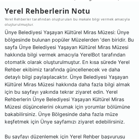
Yerel Rehberlerin Notu
Yerel Rehberler tarafından oluşturulan bu makale bilgi vermek amacıyla
oluşturulmuştur.
Ünye Belediyesi Yaşayan Kültürel Miras Müzesi: Ünye
bölgesinde bulunan popüler Müzelerden 'den biridir. Bu
sayfa Ünye Belediyesi Yaşayan Kültürel Miras Müzesi
hakkında bilgi vermek amacıyla YerelBot tarafından
otomatik olarak oluşturulmuştur. En kısa sürede Yerel
Rehber ekibimiz tarafında güncellenecek ve daha
detaylı bilgi paylaşılacaktır. Ünye Belediyesi Yaşayan
Kültürel Miras Müzesi hakkında daha fazla bilgi almak
için bu sayfayı yakında tekrar ziyaret edin. Yerel
Rehberlerin Ünye Belediyesi Yaşayan Kültürel Miras
Müzesi düşüncelerini okumak için yorumlar bölümüne
bakabilirsiniz. Ünye Bölgesinde daha fazla müze
keşfetmek için Ünye sayfamızı ziyaret edebilirsiniz.
Bu sayfayı düzenlemek için Yerel Rehber başvurusu