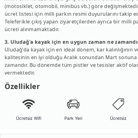
(motosiklet, otomobil, minibüs vb.) göre değişmektedi
ücret listesi için milli parkın resmi duyurularını takip ed
Teleferikle çıkış yapan ziyaretçilerden ayrıca bir milli p
ücreti alınmamaktadır.
3. Uludağ'a kayak için en uygun zaman ne zamandı
Uludağ'da kayak için en ideal dönem, kar kalınlığının v
kalitesinin en iyi olduğu Aralık sonundan Mart sonuna
zamandır. Bu dönemde tüm pistler ve tesisler aktif ola
vermektedir.
Özellikler
Ücretsiz Wifi
Park Yeri
Ücretsiz