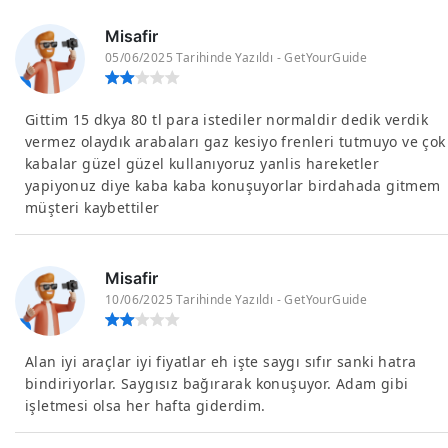
Misafir
05/06/2025 Tarihinde Yazıldı - GetYourGuide
Gittim 15 dkya 80 tl para istediler normaldir dedik verdik
vermez olaydık arabaları gaz kesiyo frenleri tutmuyo ve çok
kabalar güzel güzel kullanıyoruz yanlis hareketler
yapiyonuz diye kaba kaba konuşuyorlar birdahada gitmem
müşteri kaybettiler
Misafir
10/06/2025 Tarihinde Yazıldı - GetYourGuide
Alan iyi araçlar iyi fiyatlar eh işte saygı sıfır sanki hatra
bindiriyorlar. Saygısız bağırarak konuşuyor. Adam gibi
işletmesi olsa her hafta giderdim.