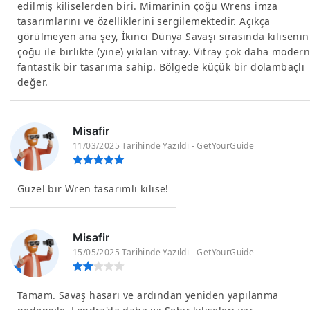
edilmiş kiliselerden biri. Mimarinin çoğu Wrens imza
tasarımlarını ve özelliklerini sergilemektedir. Açıkça
görülmeyen ana şey, İkinci Dünya Savaşı sırasında kilisenin
çoğu ile birlikte (yine) yıkılan vitray. Vitray çok daha modern
fantastik bir tasarıma sahip. Bölgede küçük bir dolambaçlı
değer.
Misafir
11/03/2025 Tarihinde Yazıldı - GetYourGuide
Güzel bir Wren tasarımlı kilise!
Misafir
15/05/2025 Tarihinde Yazıldı - GetYourGuide
Tamam. Savaş hasarı ve ardından yeniden yapılanma