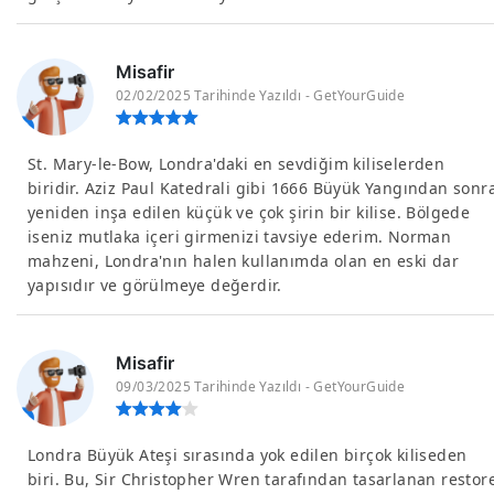
Misafir
02/02/2025 Tarihinde Yazıldı - GetYourGuide
St. Mary-le-Bow, Londra'daki en sevdiğim kiliselerden
biridir. Aziz Paul Katedrali gibi 1666 Büyük Yangından sonr
yeniden inşa edilen küçük ve çok şirin bir kilise. Bölgede
iseniz mutlaka içeri girmenizi tavsiye ederim. Norman
mahzeni, Londra'nın halen kullanımda olan en eski dar
yapısıdır ve görülmeye değerdir.
Misafir
09/03/2025 Tarihinde Yazıldı - GetYourGuide
Londra Büyük Ateşi sırasında yok edilen birçok kiliseden
biri. Bu, Sir Christopher Wren tarafından tasarlanan restor