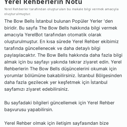
Yerel Rehberlerin Notu
Yerel Rehberler tarafından oluşturulan bu makale bilgi vermek amacıyla
oluşturulmuştur.
The Bow Bells İstanbul bulunan Popüler Yerler 'den
biridir. Bu sayfa The Bow Bells hakkında bilgi vermek
amacıyla YerelBot tarafından otomatik olarak
oluşturulmuştur. En kısa sürede Yerel Rehber ekibimiz
tarafında güncellenecek ve daha detaylı bilgi
paylaşılacaktır. The Bow Bells hakkında daha fazla bilgi
almak için bu sayfayı yakında tekrar ziyaret edin. Yerel
Rehberlerin The Bow Bells düşüncelerini okumak için
yorumlar bölümüne bakabilirsiniz. İstanbul Bölgesinden
daha fazla gezilecek yer keşfetmek için İstanbul
sayfamızı ziyaret edebilirsiniz.
Bu sayfadaki bilgileri güncellemek için Yerel Rehber
başvurusu yapabilirsin.
Yerel Rehber olmak için iletişim sayfasından bize