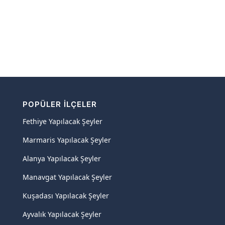
POPÜLER İLÇELER
Fethiye Yapılacak Şeyler
Marmaris Yapılacak Şeyler
Alanya Yapılacak Şeyler
Manavgat Yapılacak Şeyler
Kuşadası Yapılacak Şeyler
Ayvalık Yapılacak Şeyler