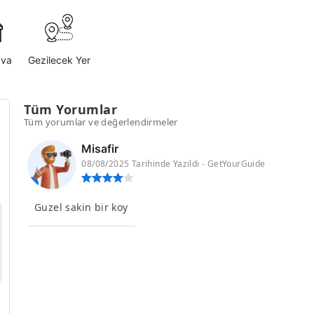
ava
Gezilecek Yer
Tüm Yorumlar
Tüm yorumlar ve değerlendirmeler
Misafir
08/08/2025 Tarihinde Yazıldı - GetYourGuide
Guzel sakin bir koy