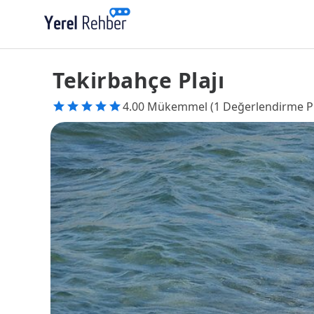
Tekirbahçe Plajı
4.00 Mükemmel (1 Değerlendirme P