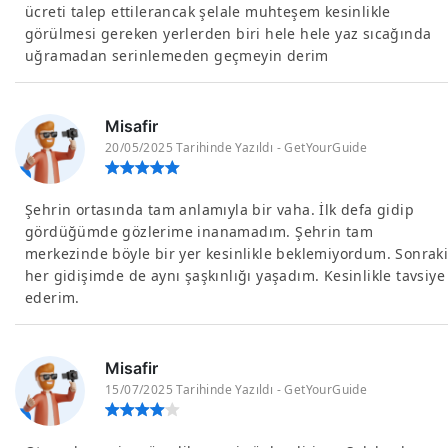
ücreti talep ettilerancak şelale muhteşem kesinlikle
görülmesi gereken yerlerden biri hele hele yaz sıcağında
uğramadan serinlemeden geçmeyin derim
Misafir
20/05/2025 Tarihinde Yazıldı - GetYourGuide
Şehrin ortasında tam anlamıyla bir vaha. İlk defa gidip
gördüğümde gözlerime inanamadım. Şehrin tam
merkezinde böyle bir yer kesinlikle beklemiyordum. Sonrak
her gidişimde de aynı şaşkınlığı yaşadım. Kesinlikle tavsiye
ederim.
Misafir
15/07/2025 Tarihinde Yazıldı - GetYourGuide