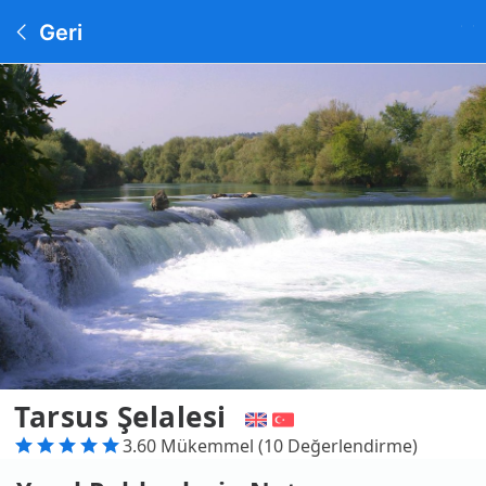
Geri
Tarsus Şelalesi
3.60 Mükemmel (10 Değerlendirme)