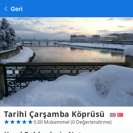
Geri
Tarihi Çarşamba Köprüsü
0.00 Mükemmel (0 Değerlendirme)