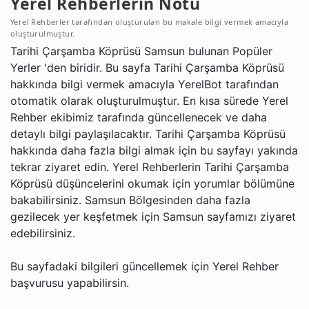
Yerel Rehberlerin Notu
Yerel Rehberler tarafından oluşturulan bu makale bilgi vermek amacıyla
oluşturulmuştur.
Tarihi Çarşamba Köprüsü Samsun bulunan Popüler
Yerler 'den biridir. Bu sayfa Tarihi Çarşamba Köprüsü
hakkında bilgi vermek amacıyla YerelBot tarafından
otomatik olarak oluşturulmuştur. En kısa sürede Yerel
Rehber ekibimiz tarafında güncellenecek ve daha
detaylı bilgi paylaşılacaktır. Tarihi Çarşamba Köprüsü
hakkında daha fazla bilgi almak için bu sayfayı yakında
tekrar ziyaret edin. Yerel Rehberlerin Tarihi Çarşamba
Köprüsü düşüncelerini okumak için yorumlar bölümüne
bakabilirsiniz. Samsun Bölgesinden daha fazla
gezilecek yer keşfetmek için Samsun sayfamızı ziyaret
edebilirsiniz.
Bu sayfadaki bilgileri güncellemek için Yerel Rehber
başvurusu yapabilirsin.