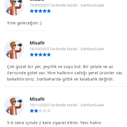
19/09/2025 Tarihinde Yazıldı - GetYourGuide
Yine geleceğim :)
Misafir
16/10/2025 Tarihinde Yazıldı - GetYourGuide
Çok güzel bir yer, yeşillik ve suyu bol. Bir şelale ve az
ilerisinde gölet var. Yöre halkının sattığı yerel ürünler var,
bakabilirsiniz. Sonbaharda gittik ve kalabalık değildi.
Misafir
10/11/2025 Tarihinde Yazıldı - GetYourGuide
5-6 sene içinde 2 kere ziyaret ettim. Yeni halini