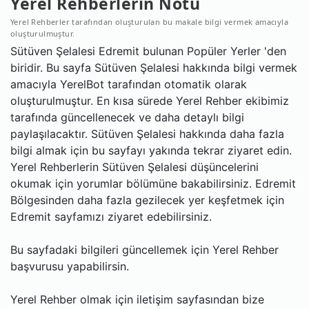
Yerel Rehberlerin Notu
Yerel Rehberler tarafından oluşturulan bu makale bilgi vermek amacıyla
oluşturulmuştur.
Sütüven Şelalesi Edremit bulunan Popüler Yerler 'den
biridir. Bu sayfa Sütüven Şelalesi hakkında bilgi vermek
amacıyla YerelBot tarafından otomatik olarak
oluşturulmuştur. En kısa sürede Yerel Rehber ekibimiz
tarafında güncellenecek ve daha detaylı bilgi
paylaşılacaktır. Sütüven Şelalesi hakkında daha fazla
bilgi almak için bu sayfayı yakında tekrar ziyaret edin.
Yerel Rehberlerin Sütüven Şelalesi düşüncelerini
okumak için yorumlar bölümüne bakabilirsiniz. Edremit
Bölgesinden daha fazla gezilecek yer keşfetmek için
Edremit sayfamızı ziyaret edebilirsiniz.
Bu sayfadaki bilgileri güncellemek için Yerel Rehber
başvurusu yapabilirsin.
Yerel Rehber olmak için iletişim sayfasından bize