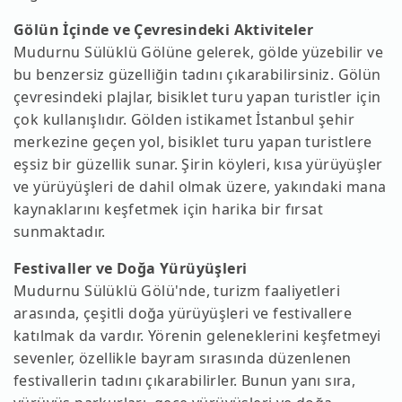
Gölün İçinde ve Çevresindeki Aktiviteler
Mudurnu Sülüklü Gölüne gelerek, gölde yüzebilir ve
bu benzersiz güzelliğin tadını çıkarabilirsiniz. Gölün
çevresindeki plajlar, bisiklet turu yapan turistler için
çok kullanışlıdır. Gölden istikamet İstanbul şehir
merkezine geçen yol, bisiklet turu yapan turistlere
eşsiz bir güzellik sunar. Şirin köyleri, kısa yürüyüşler
ve yürüyüşleri de dahil olmak üzere, yakındaki mana
kaynaklarını keşfetmek için harika bir fırsat
sunmaktadır.
Festivaller ve Doğa Yürüyüşleri
Mudurnu Sülüklü Gölü'nde, turizm faaliyetleri
arasında, çeşitli doğa yürüyüşleri ve festivallere
katılmak da vardır. Yörenin geleneklerini keşfetmeyi
sevenler, özellikle bayram sırasında düzenlenen
festivallerin tadını çıkarabilirler. Bunun yanı sıra,