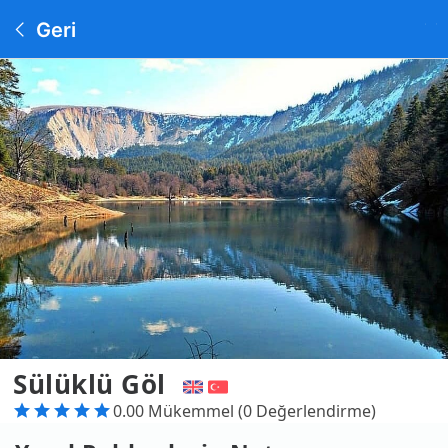
Geri
Sülüklü Göl
0.00 Mükemmel (0 Değerlendirme)