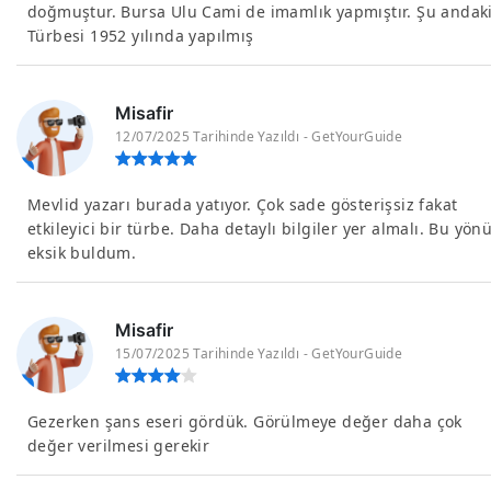
doğmuştur. Bursa Ulu Cami de imamlık yapmıştır. Şu andak
Türbesi 1952 yılında yapılmış
Misafir
12/07/2025 Tarihinde Yazıldı - GetYourGuide
Mevlid yazarı burada yatıyor. Çok sade gösterişsiz fakat
etkileyici bir türbe. Daha detaylı bilgiler yer almalı. Bu yön
eksik buldum.
Misafir
15/07/2025 Tarihinde Yazıldı - GetYourGuide
Gezerken şans eseri gördük. Görülmeye değer daha çok
değer verilmesi gerekir