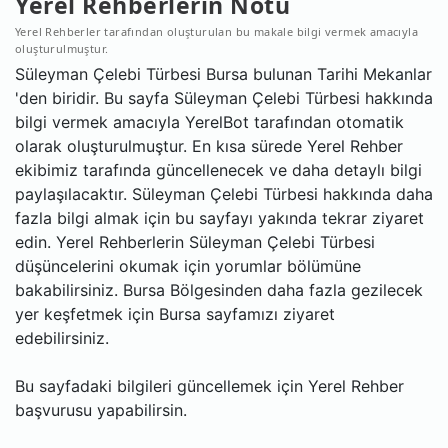
Yerel Rehberlerin Notu
Yerel Rehberler tarafından oluşturulan bu makale bilgi vermek amacıyla
oluşturulmuştur.
Süleyman Çelebi Türbesi Bursa bulunan Tarihi Mekanlar
'den biridir. Bu sayfa Süleyman Çelebi Türbesi hakkında
bilgi vermek amacıyla YerelBot tarafından otomatik
olarak oluşturulmuştur. En kısa sürede Yerel Rehber
ekibimiz tarafında güncellenecek ve daha detaylı bilgi
paylaşılacaktır. Süleyman Çelebi Türbesi hakkında daha
fazla bilgi almak için bu sayfayı yakında tekrar ziyaret
edin. Yerel Rehberlerin Süleyman Çelebi Türbesi
düşüncelerini okumak için yorumlar bölümüne
bakabilirsiniz. Bursa Bölgesinden daha fazla gezilecek
yer keşfetmek için Bursa sayfamızı ziyaret
edebilirsiniz.
Bu sayfadaki bilgileri güncellemek için Yerel Rehber
başvurusu yapabilirsin.