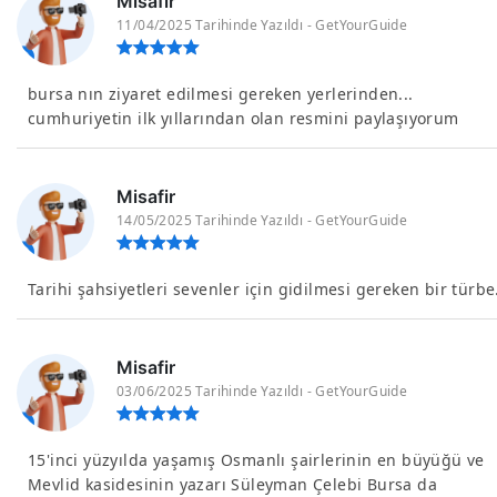
Misafir
11/04/2025 Tarihinde Yazıldı - GetYourGuide
bursa nın ziyaret edilmesi gereken yerlerinden...
cumhuriyetin ilk yıllarından olan resmini paylaşıyorum
Misafir
14/05/2025 Tarihinde Yazıldı - GetYourGuide
Tarihi şahsiyetleri sevenler için gidilmesi gereken bir türbe
Misafir
03/06/2025 Tarihinde Yazıldı - GetYourGuide
15'inci yüzyılda yaşamış Osmanlı şairlerinin en büyüğü ve
Mevlid kasidesinin yazarı Süleyman Çelebi Bursa da