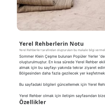
Yerel Rehberlerin Notu
Yerel Rehberler tarafından oluşturulan bu makale bilgi verme
Sommer Klein Çeşme bulunan Popüler Yerler 'den
oluşturulmuştur. En kısa sürede Yerel Rehber eki
almak için bu sayfayı yakında tekrar ziyaret ed
Bölgesinden daha fazla gezilecek yer keşfetmek 
Bu sayfadaki bilgileri güncellemek için Yerel Reh
Yerel Rehber olmak için iletişim sayfasından bize 
Özellikler