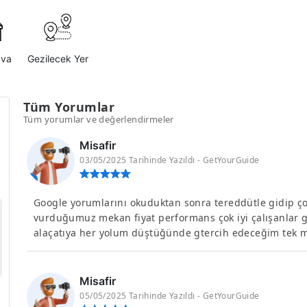
ava
Gezilecek Yer
Tüm Yorumlar
Tüm yorumlar ve değerlendirmeler
Misafir
03/05/2025 Tarihinde Yazıldı - GetYourGuide
Google yorumlarını okuduktan sonra tereddütle gidip 
vurduğumuz mekan fiyat performans çok iyi çalışanlar 
alaçatıya her yolum düştüğünde gtercih edeceğim tek 
Misafir
05/05/2025 Tarihinde Yazıldı - GetYourGuide