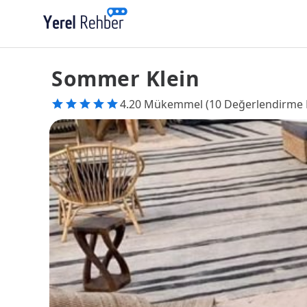
Sommer Klein
4.20 Mükemmel (10 Değerlendirme 