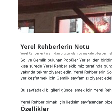
Yerel Rehberlerin Notu
Yerel Rehberler tarafından oluşturulan bu makale bilgi verme
Solive Gemlik bulunan Popüler Yerler 'den biridi
kısa sürede Yerel Rehber ekibimiz tarafında günce
yakında tekrar ziyaret edin. Yerel Rehberlerin S
yer keşfetmek için Gemlik sayfamızı ziyaret edebi
Bu sayfadaki bilgileri güncellemek için Yerel Reh
Yerel Rehber olmak için iletişim sayfasından bize 
Özellikler