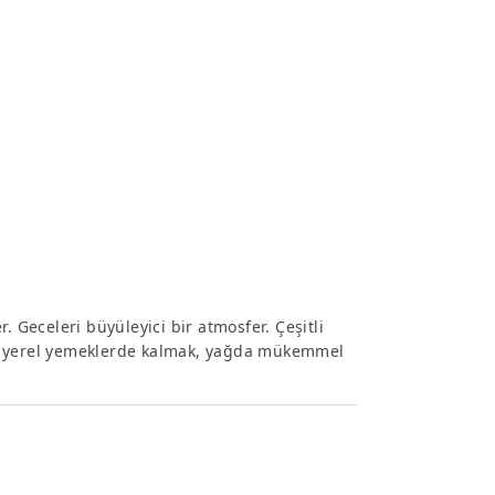
. Geceleri büyüleyici bir atmosfer. Çeşitli
ve yerel yemeklerde kalmak, yağda mükemmel