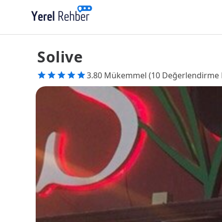
Solive
3.80 Mükemmel (10 Değerlendirme 