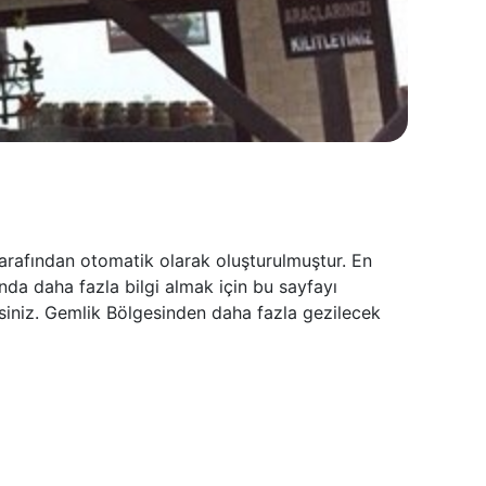
tarafından otomatik olarak oluşturulmuştur. En
nda daha fazla bilgi almak için bu sayfayı
rsiniz. Gemlik Bölgesinden daha fazla gezilecek