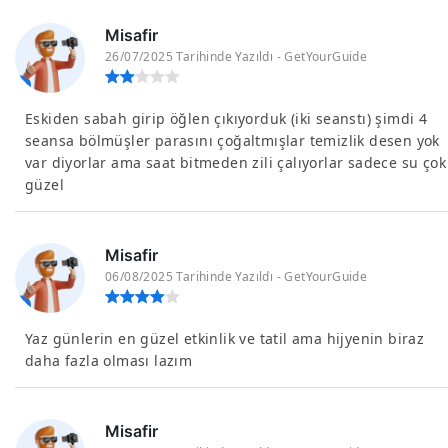
Misafir
26/07/2025 Tarihinde Yazıldı - GetYourGuide
Eskiden sabah girip öğlen çıkıyorduk (iki seanstı) şimdi 4
seansa bölmüşler parasını çoğaltmışlar temizlik desen yok
var diyorlar ama saat bitmeden zili çalıyorlar sadece su çok
güzel
Misafir
06/08/2025 Tarihinde Yazıldı - GetYourGuide
Yaz günlerin en güzel etkinlik ve tatil ama hijyenin biraz
daha fazla olması lazım
Misafir