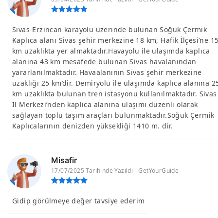
Sivas-Erzincan karayolu üzerinde bulunan Soğuk Çermik
Kaplıca alanı Sivas şehir merkezine 18 km, Hafik İlçesi’ne 1
km uzaklıkta yer almaktadır.Havayolu ile ulaşımda kaplıca
alanına 43 km mesafede bulunan Sivas havalanından
yararlanılmaktadır. Havaalanının Sivas şehir merkezine
uzaklığı 25 km’dir. Demiryolu ile ulaşımda kaplıca alanına 2
km uzaklıkta bulunan tren istasyonu kullanılmaktadır. Sivas
İl Merkezi’nden kaplıca alanına ulaşımı düzenli olarak
sağlayan toplu taşım araçları bulunmaktadır.Soğuk Çermik
Kaplıcalarının denizden yüksekliği 1410 m. dir.
Misafir
17/07/2025 Tarihinde Yazıldı - GetYourGuide
Gidip görülmeye değer tavsiye ederim