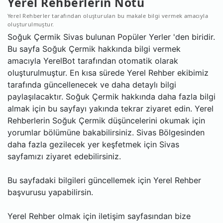
Yerel Rehberlerin Notu
Yerel Rehberler tarafından oluşturulan bu makale bilgi vermek amacıyla
oluşturulmuştur.
Soğuk Çermik Sivas bulunan Popüler Yerler 'den biridir.
Bu sayfa Soğuk Çermik hakkında bilgi vermek
amacıyla YerelBot tarafından otomatik olarak
oluşturulmuştur. En kısa sürede Yerel Rehber ekibimiz
tarafında güncellenecek ve daha detaylı bilgi
paylaşılacaktır. Soğuk Çermik hakkında daha fazla bilgi
almak için bu sayfayı yakında tekrar ziyaret edin. Yerel
Rehberlerin Soğuk Çermik düşüncelerini okumak için
yorumlar bölümüne bakabilirsiniz. Sivas Bölgesinden
daha fazla gezilecek yer keşfetmek için Sivas
sayfamızı ziyaret edebilirsiniz.
Bu sayfadaki bilgileri güncellemek için Yerel Rehber
başvurusu yapabilirsin.
Yerel Rehber olmak için iletişim sayfasından bize