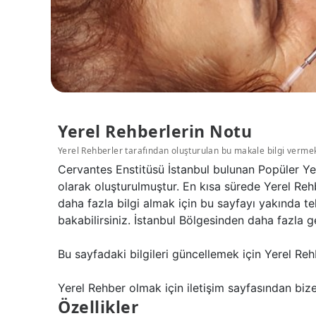
Yerel Rehberlerin Notu
Yerel Rehberler tarafından oluşturulan bu makale bilgi verme
Cervantes Enstitüsü İstanbul bulunan Popüler Yer
olarak oluşturulmuştur. En kısa sürede Yerel Reh
daha fazla bilgi almak için bu sayfayı yakında t
bakabilirsiniz. İstanbul Bölgesinden daha fazla g
Bu sayfadaki bilgileri güncellemek için Yerel Reh
Yerel Rehber olmak için iletişim sayfasından bize 
Özellikler