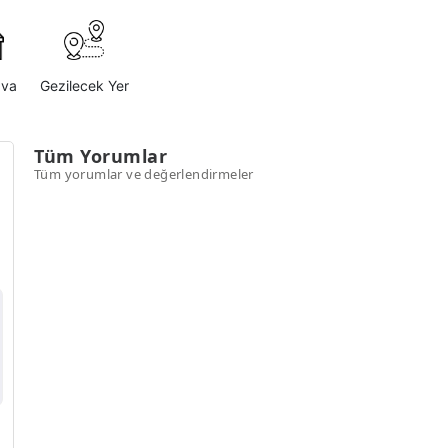
ava
Gezilecek Yer
Tüm Yorumlar
Tüm yorumlar ve değerlendirmeler