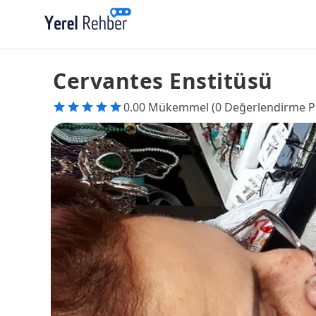
Cervantes Enstitüsü
0.00 Mükemmel (0 Değerlendirme P