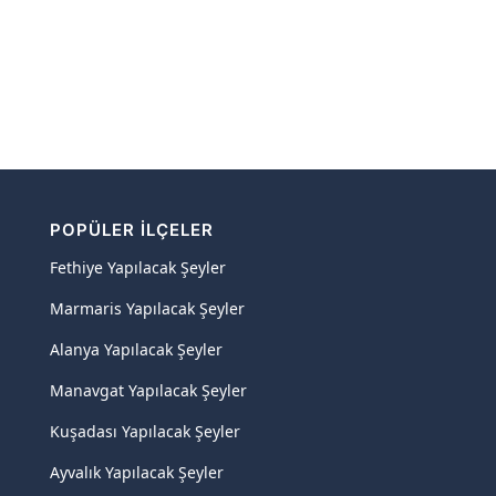
POPÜLER İLÇELER
Fethiye Yapılacak Şeyler
Marmaris Yapılacak Şeyler
Alanya Yapılacak Şeyler
Manavgat Yapılacak Şeyler
Kuşadası Yapılacak Şeyler
Ayvalık Yapılacak Şeyler