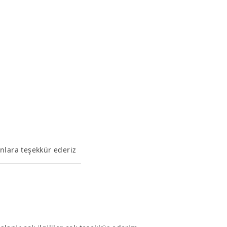
nlara teşekkür ederiz