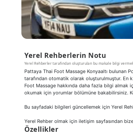
Yerel Rehberlerin Notu
Yerel Rehberler tarafından oluşturulan bu makale bilgi verme
Pattaya Thai Foot Massage Konyaaltı bulunan Pop
tarafından otomatik olarak oluşturulmuştur. En k
Foot Massage hakkında daha fazla bilgi almak iç
okumak için yorumlar bölümüne bakabilirsiniz. Ko
Bu sayfadaki bilgileri güncellemek için Yerel Reh
Yerel Rehber olmak için iletişim sayfasından bize 
Özellikler