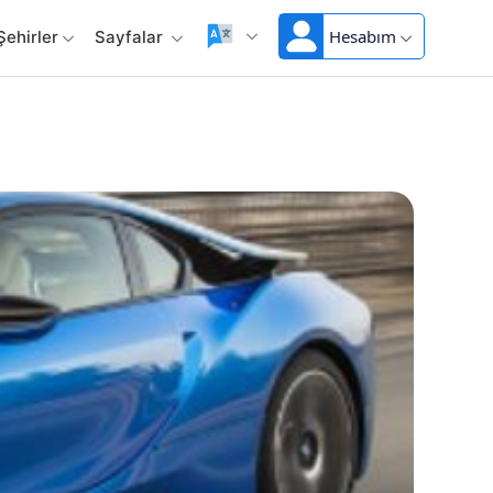
Hesabım
Şehirler
Sayfalar