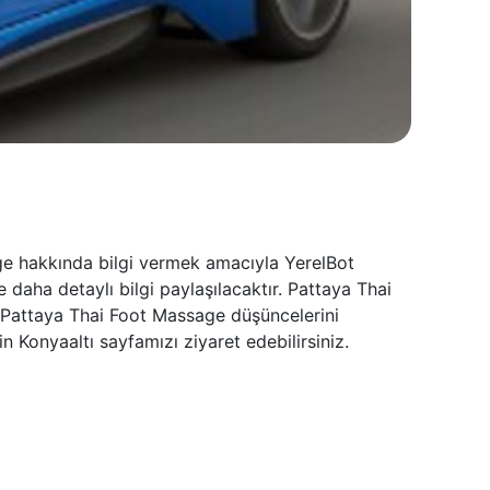
ge hakkında bilgi vermek amacıyla YerelBot
daha detaylı bilgi paylaşılacaktır. Pattaya Thai
n Pattaya Thai Foot Massage düşüncelerini
 Konyaaltı sayfamızı ziyaret edebilirsiniz.