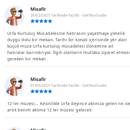
Misafir
28/02/2025 Tarihinde Yazıldı - GetYourGuide
Urfa Kurtuluş Mücadelesine hatırasını yaşatmaya yönelik
duygu dolu bir mekan. Tarihi bir konak içerisinde yer alan
küçük müze Urfa kurtuluş mücadelesi dönemine ait
hatıralar barındırıyor. İlgili olanların mutlaka ziyaret etmes
gereken bir mekan .
Misafir
01/05/2025 Tarihinde Yazıldı - GetYourGuide
12 ler müzesi... Kesinlikle Urfa deyince aklınıza gelen ne is
artık benim aklıma 12 ler müzesi gelecek