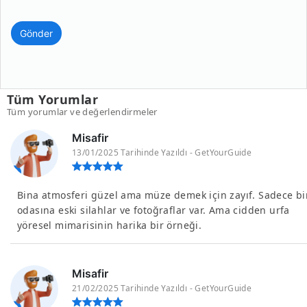
Gönder
Tüm Yorumlar
Tüm yorumlar ve değerlendirmeler
Misafir
13/01/2025 Tarihinde Yazıldı - GetYourGuide
Bina atmosferi güzel ama müze demek için zayıf. Sadece bi
odasına eski silahlar ve fotoğraflar var. Ama cidden urfa
yöresel mimarisinin harika bir örneği.
Misafir
21/02/2025 Tarihinde Yazıldı - GetYourGuide