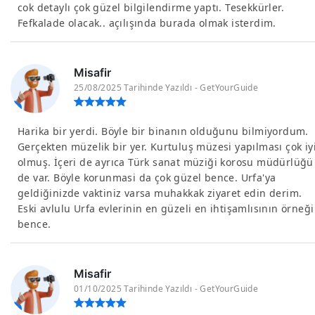
cok detaylı çok güzel bilgilendirme yaptı. Tesekkürler.
Fefkalade olacak.. açılışında burada olmak isterdim.
Misafir
25/08/2025 Tarihinde Yazıldı - GetYourGuide
Harika bir yerdi. Böyle bir binanın olduğunu bilmiyordum.
Gerçekten müzelik bir yer. Kurtuluş müzesi yapılması çok iy
olmuş. İçeri de ayrıca Türk sanat müziği korosu müdürlüğü
de var. Böyle korunmasi da çok güzel bence. Urfa'ya
geldiğinizde vaktiniz varsa muhakkak ziyaret edin derim.
Eski avlulu Urfa evlerinin en güzeli en ihtişamlısının örneği
bence.
Misafir
01/10/2025 Tarihinde Yazıldı - GetYourGuide