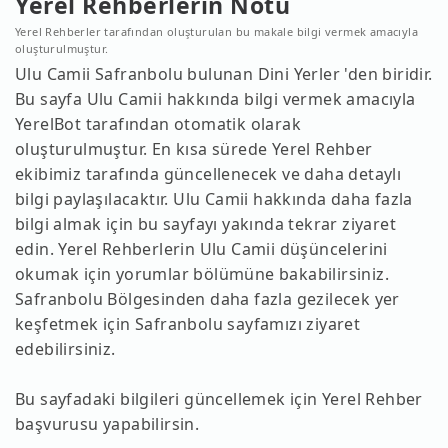
Yerel Rehberlerin Notu
Yerel Rehberler tarafından oluşturulan bu makale bilgi vermek amacıyla
oluşturulmuştur.
Ulu Camii Safranbolu bulunan Dini Yerler 'den biridir.
Bu sayfa Ulu Camii hakkında bilgi vermek amacıyla
YerelBot tarafından otomatik olarak
oluşturulmuştur. En kısa sürede Yerel Rehber
ekibimiz tarafında güncellenecek ve daha detaylı
bilgi paylaşılacaktır. Ulu Camii hakkında daha fazla
bilgi almak için bu sayfayı yakında tekrar ziyaret
edin. Yerel Rehberlerin Ulu Camii düşüncelerini
okumak için yorumlar bölümüne bakabilirsiniz.
Safranbolu Bölgesinden daha fazla gezilecek yer
keşfetmek için Safranbolu sayfamızı ziyaret
edebilirsiniz.
Bu sayfadaki bilgileri güncellemek için Yerel Rehber
başvurusu yapabilirsin.