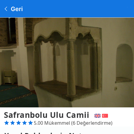
Geri
Safranbolu Ulu Camii
5.00 Mükemmel (6 Değerlendirme)