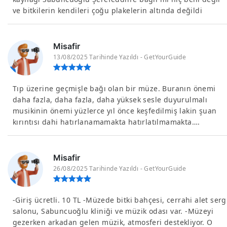
ve bitkilerin kendileri çoğu plakelerin altında değildi
Misafir
13/08/2025 Tarihinde Yazıldı - GetYourGuide
Tıp üzerine geçmişle bağı olan bir müze. Buranın önemi
daha fazla, daha fazla, daha yüksek sesle duyurulmalı
musikinin önemi yüzlerce yıl önce keşfedilmiş lakin şuan
kırıntısı dahi hatırlanamamakta hatırlatılmamakta….
Misafir
26/08/2025 Tarihinde Yazıldı - GetYourGuide
-Giriş ücretli. 10 TL -Müzede bitki bahçesi, cerrahi alet serg
salonu, Sabuncuoğlu kliniği ve müzik odası var. -Müzeyi
gezerken arkadan gelen müzik, atmosferi destekliyor. O