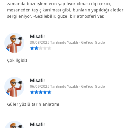
zamanda bazı işlemlerin yapılıyor olması ilgi çekici,
mesaneden taş çıkarılması gibi, bunların yapıldığı aletler
sergileniyor. -Gezilebilir, güzel bir atmosferi var.
Misafir
30/08/2025 Tarihinde Yazıldı - GetYourGuide
Çok ilgisiz
Misafir
06/09/2025 Tarihinde Yazıldı - GetYourGuide
Güler yüzlü tarih anlatımı
Misafir