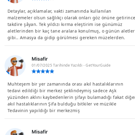
Detaylar, açıklamalar, vakti zamanında kullanılan
malzemeler olsun sağlıkçı olarak onları göz önüne getirinc
takdire şâyan. Tek yıldızı kırma eleştirim ise günümüz
aletlerinden bir kaç tane aralara konulmuş, o günün aletler
gibi.. Amasya da gidip görülmesi gereken müzelerden.
Misafir
01/07/2025 Tarihinde Yazıldı - GetYourGuide
Muhteşem bir yer zamanında orası akıl hastalıklarının
tedavi edildiği bir merkez şeklindeymiş sadece Aşk
yüzünden aklını kaybedenlerin şifayı bulamadığı fakat diğe
akıl hastalıklarının Şifa bulduğu bitkiler ve müzikle
Tedavinin yapıldığı bir merkezmiş
Misafir