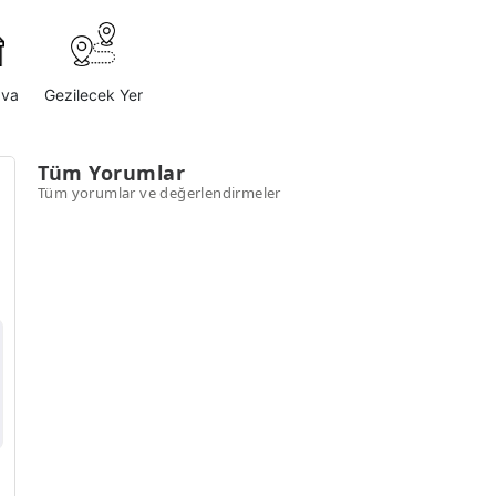
ava
Gezilecek Yer
Tüm Yorumlar
Tüm yorumlar ve değerlendirmeler