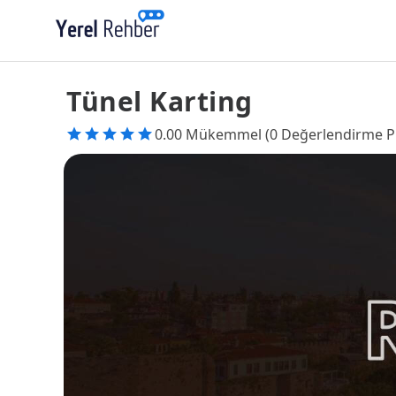
Tünel Karting
0.00 Mükemmel (0 Değerlendirme P