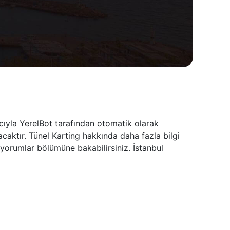
cıyla YerelBot tarafından otomatik olarak
caktır. Tünel Karting hakkında daha fazla bilgi
 yorumlar bölümüne bakabilirsiniz. İstanbul