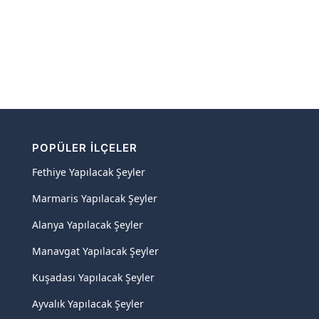
POPÜLER İLÇELER
Fethiye Yapılacak Şeyler
Marmaris Yapılacak Şeyler
Alanya Yapılacak Şeyler
Manavgat Yapılacak Şeyler
Kuşadası Yapılacak Şeyler
Ayvalık Yapılacak Şeyler