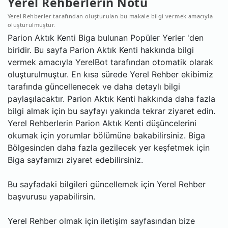
Yerel Rehberlerin Notu
Yerel Rehberler tarafından oluşturulan bu makale bilgi vermek amacıyla
oluşturulmuştur.
Parion Aktık Kenti Biga bulunan Popüler Yerler 'den
biridir. Bu sayfa Parion Aktık Kenti hakkında bilgi
vermek amacıyla YerelBot tarafından otomatik olarak
oluşturulmuştur. En kısa sürede Yerel Rehber ekibimiz
tarafında güncellenecek ve daha detaylı bilgi
paylaşılacaktır. Parion Aktık Kenti hakkında daha fazla
bilgi almak için bu sayfayı yakında tekrar ziyaret edin.
Yerel Rehberlerin Parion Aktık Kenti düşüncelerini
okumak için yorumlar bölümüne bakabilirsiniz. Biga
Bölgesinden daha fazla gezilecek yer keşfetmek için
Biga sayfamızı ziyaret edebilirsiniz.
Bu sayfadaki bilgileri güncellemek için Yerel Rehber
başvurusu yapabilirsin.
Yerel Rehber olmak için iletişim sayfasından bize