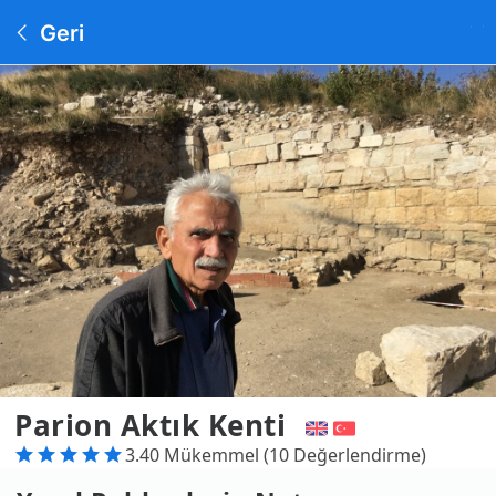
Geri
Parion Aktık Kenti
3.40 Mükemmel (10 Değerlendirme)