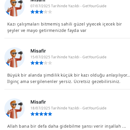
07/07/2025 Tarihinde Yazıldı - GetYourGuide
Kazı çalışmaları bitmemiş sahili güzel yiyecek içecek bir
şeyler ve mayo getirmenizde fayda var
Misafir
15/07/2025 Tarihinde Yazıldı - GetYourGuide
Büyük bir alanda şimdilik küçük bir kazı olduğu anlaşılıyor..
İlginç ama sergilenenler yersiz. Ücretsiz gezebilirsiniz.
Misafir
18/07/2025 Tarihinde Yazıldı - GetYourGuide
Allah bana bir defa daha gidebilme şansı verir inşallah ...