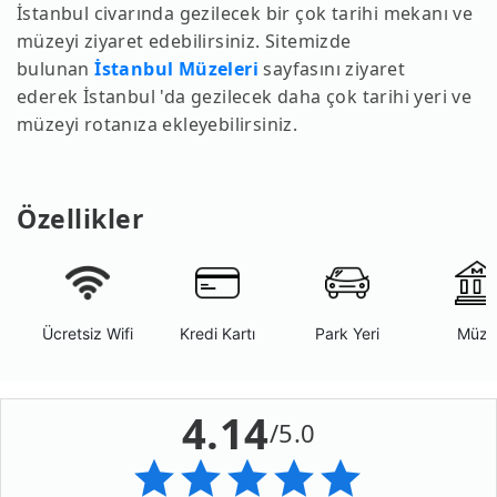
İstanbul civarında gezilecek bir çok tarihi mekanı ve
müzeyi ziyaret edebilirsiniz. Sitemizde
bulunan
İstanbul Müzeleri
sayfasını ziyaret
ederek İstanbul 'da gezilecek daha çok tarihi yeri ve
müzeyi rotanıza ekleyebilirsiniz.
Özellikler
Ücretsiz Wifi
Kredi Kartı
Park Yeri
Müze
4.14
/5.0