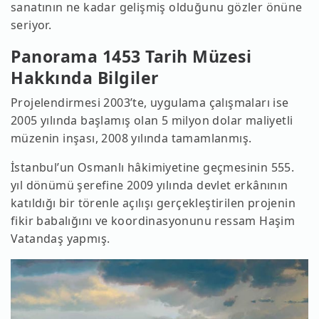
sanatının ne kadar gelişmiş olduğunu gözler önüne
seriyor.
Panorama 1453 Tarih Müzesi
Hakkında Bilgiler
Projelendirmesi 2003’te, uygulama çalışmaları ise
2005 yılında başlamış olan 5 milyon dolar maliyetli
müzenin inşası, 2008 yılında tamamlanmış.
İstanbul’un Osmanlı hâkimiyetine geçmesinin 555.
yıl dönümü şerefine 2009 yılında devlet erkânının
katıldığı bir törenle açılışı gerçekleştirilen projenin
fikir babalığını ve koordinasyonunu ressam Haşim
Vatandaş yapmış.