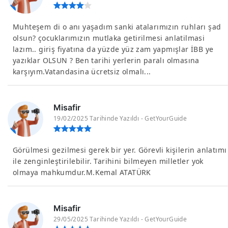
Muhteşem di o anı yaşadım sanki atalarımızın ruhları şad
olsun? çocuklarımızın mutlaka getirilmesi anlatilmasi
lazım.. giriş fiyatına da yüzde yüz zam yapmışlar İBB ye
yazıklar OLSUN ? Ben tarihi yerlerin paralı olmasına
karşıyım.Vatandasina ücretsiz olmalı...
Misafir
19/02/2025 Tarihinde Yazıldı - GetYourGuide
Görülmesi gezilmesi gerek bir yer. Görevli kişilerin anlatımı
ile zenginleştirilebilir. Tarihini bilmeyen milletler yok
olmaya mahkumdur.M.Kemal ATATÜRK
Misafir
29/05/2025 Tarihinde Yazıldı - GetYourGuide