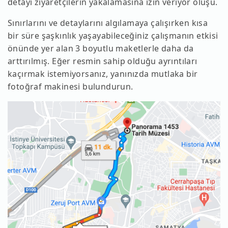
detayı ziyaretçilerin yakalamasına izin veriyor oluşu.
Sınırlarını ve detaylarını algılamaya çalışırken kısa
bir süre şaşkınlık yaşayabileceğiniz çalışmanın etkisi
önünde yer alan 3 boyutlu maketlerle daha da
arttırılmış. Eğer resmin sahip olduğu ayrıntıları
kaçırmak istemiyorsanız, yanınızda mutlaka bir
fotoğraf makinesi bulundurun.