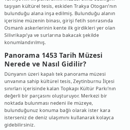
taşıyan kültürel tesis, eskiden Trakya Otogarı’nın
bulunduğu alana inşa edilmiş. Bulunduğu alanın
içerisine müzenin binası, girişi fetih sonrasında
Osmanlı askerlerinin kente ilk girdikleri yer olan
Silivrikapı’ya ve surlarına bakacak şekilde
konumlandırılmış.
Panorama 1453 Tarih Müzesi
Nerede ve Nasıl Gidilir?
Dünyanın üzeri kapalı tek panorama müzesi
unvanına sahip kültürel tesis, Zeytinburnu İlçesi
sınırları içerisinde kalan Topkapı Kültür Parkı’nın
değerli bir parçasını oluşturuyor. Merkezi bir
noktada bulunması nedeni ile müzeye,
bulunduğunuz konuma bağlı olarak ister kara
isterseniz de deniz ulaşımını kullanarak kolayca
gidebilirsiniz.