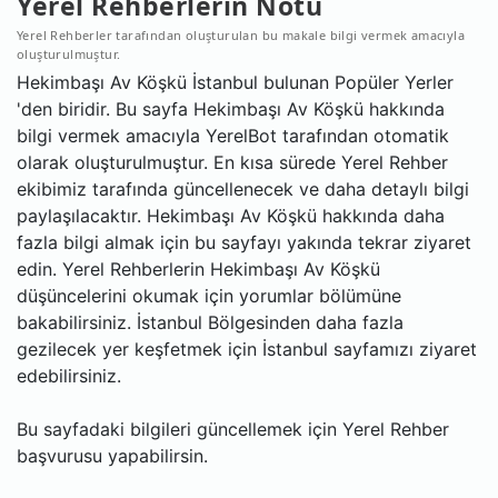
Yerel Rehberlerin Notu
Yerel Rehberler tarafından oluşturulan bu makale bilgi vermek amacıyla
oluşturulmuştur.
Hekimbaşı Av Köşkü İstanbul bulunan Popüler Yerler
'den biridir. Bu sayfa Hekimbaşı Av Köşkü hakkında
bilgi vermek amacıyla YerelBot tarafından otomatik
olarak oluşturulmuştur. En kısa sürede Yerel Rehber
ekibimiz tarafında güncellenecek ve daha detaylı bilgi
paylaşılacaktır. Hekimbaşı Av Köşkü hakkında daha
fazla bilgi almak için bu sayfayı yakında tekrar ziyaret
edin. Yerel Rehberlerin Hekimbaşı Av Köşkü
düşüncelerini okumak için yorumlar bölümüne
bakabilirsiniz. İstanbul Bölgesinden daha fazla
gezilecek yer keşfetmek için İstanbul sayfamızı ziyaret
edebilirsiniz.
Bu sayfadaki bilgileri güncellemek için Yerel Rehber
başvurusu yapabilirsin.