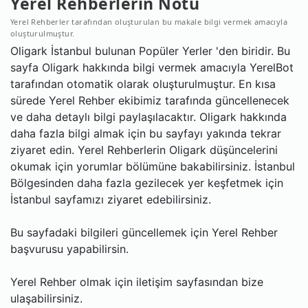
Yerel Rehberlerin Notu
Yerel Rehberler tarafından oluşturulan bu makale bilgi vermek amacıyla
oluşturulmuştur.
Oligark İstanbul bulunan Popüler Yerler 'den biridir. Bu
sayfa Oligark hakkında bilgi vermek amacıyla YerelBot
tarafından otomatik olarak oluşturulmuştur. En kısa
sürede Yerel Rehber ekibimiz tarafında güncellenecek
ve daha detaylı bilgi paylaşılacaktır. Oligark hakkında
daha fazla bilgi almak için bu sayfayı yakında tekrar
ziyaret edin. Yerel Rehberlerin Oligark düşüncelerini
okumak için yorumlar bölümüne bakabilirsiniz. İstanbul
Bölgesinden daha fazla gezilecek yer keşfetmek için
İstanbul sayfamızı ziyaret edebilirsiniz.
Bu sayfadaki bilgileri güncellemek için Yerel Rehber
başvurusu yapabilirsin.
Yerel Rehber olmak için iletişim sayfasından bize
ulaşabilirsiniz.