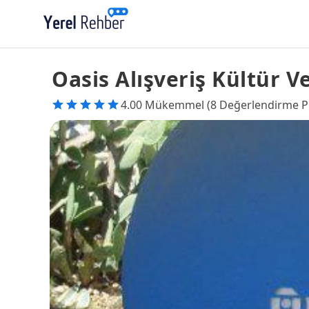
Oasis Alışveriş Kültür 
4.00 Mükemmel (8 Değerlendirme P