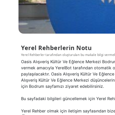
Yerel Rehberlerin Notu
Yerel Rehberler tarafından oluşturulan bu makale bilgi verme
Oasis Alışveriş Kültür Ve Eğlence Merkezi Bodrum
vermek amacıyla YerelBot tarafından otomatik ol
paylaşılacaktır. Oasis Alışveriş Kültür Ve Eğlenc
Alışveriş Kültür Ve Eğlence Merkezi düşünceleri
için Bodrum sayfamızı ziyaret edebilirsiniz.
Bu sayfadaki bilgileri güncellemek için Yerel Reh
Yerel Rehber olmak için iletişim sayfasından bize 