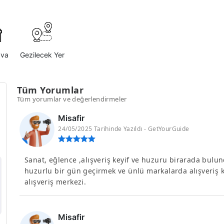
ava
Gezilecek Yer
Tüm Yorumlar
Tüm yorumlar ve değerlendirmeler
Misafir
24/05/2025 Tarihinde Yazıldı - GetYourGuide
Sanat, eğlence ,alışveriş keyif ve huzuru birarada bulu
huzurlu bir gün geçirmek ve ünlü markalarda alışveriş k
alışveriş merkezi.
Misafir