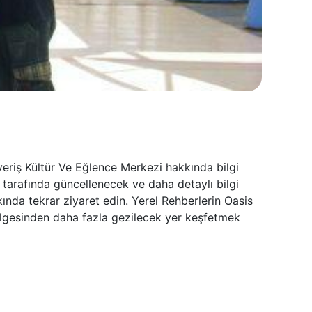
veriş Kültür Ve Eğlence Merkezi hakkında bilgi
tarafında güncellenecek ve daha detaylı bilgi
kında tekrar ziyaret edin. Yerel Rehberlerin Oasis
ölgesinden daha fazla gezilecek yer keşfetmek