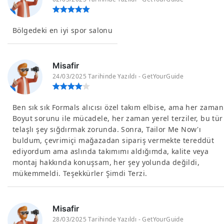
Bölgedeki en iyi spor salonu
Misafir
24/03/2025 Tarihinde Yazıldı - GetYourGuide
Ben sık sık Formals alıcısı özel takım elbise, ama her zaman
Boyut sorunu ile mücadele, her zaman yerel terziler, bu tür
telaşlı şey sığdırmak zorunda. Sonra, Tailor Me Now'ı
buldum, çevrimiçi mağazadan sipariş vermekte tereddüt
ediyordum ama aslında takımımı aldığımda, kalite veya
montaj hakkında konuşsam, her şey yolunda değildi,
mükemmeldi. Teşekkürler Şimdi Terzi.
Misafir
28/03/2025 Tarihinde Yazıldı - GetYourGuide