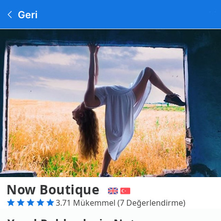
Geri
Now Boutique
3.71 Mükemmel (7 Değerlendirme)