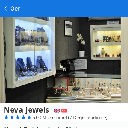
Geri
Neva Jewels
5.00 Mükemmel (2 Değerlendirme)