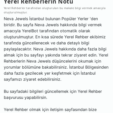
Yerel Rehberlerin Notu
Yerel Rehberler tarafından oluşturulan bu makale bilgi vermek amacıyla
oluşturulmuştur.
Neva Jewels İstanbul bulunan Popüler Yerler 'den
biridir. Bu sayfa Neva Jewels hakkında bilgi vermek
amacıyla YerelBot tarafından otomatik olarak
oluşturulmuştur. En kısa sürede Yerel Rehber ekibimiz
tarafında güncellenecek ve daha detaylı bilgi
paylaşılacaktır. Neva Jewels hakkında daha fazla bilgi
almak için bu sayfayı yakında tekrar ziyaret edin. Yerel
Rehberlerin Neva Jewels düşüncelerini okumak için
yorumlar bölümüne bakabilirsiniz. İstanbul Bölgesinden
daha fazla gezilecek yer keşfetmek için İstanbul
sayfamızı ziyaret edebilirsiniz.
Bu sayfadaki bilgileri güncellemek için Yerel Rehber
başvurusu yapabilirsin.
Yerel Rehber olmak için iletişim sayfasından bize