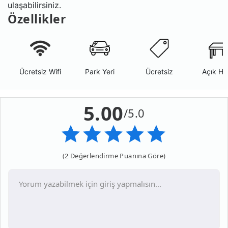
ulaşabilirsiniz.
Özellikler
Ücretsiz Wifi
Park Yeri
Ücretsiz
Açık Ha
5.00
/5.0
(2 Değerlendirme Puanına Göre)