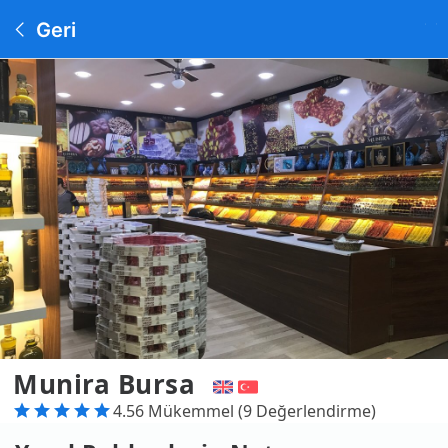
Geri
Munira Bursa
4.56 Mükemmel (9 Değerlendirme)