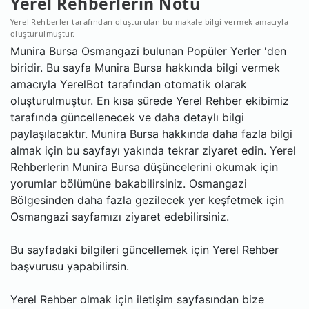
Yerel Rehberlerin Notu
Yerel Rehberler tarafından oluşturulan bu makale bilgi vermek amacıyla
oluşturulmuştur.
Munira Bursa Osmangazi bulunan Popüler Yerler 'den
biridir. Bu sayfa Munira Bursa hakkında bilgi vermek
amacıyla YerelBot tarafından otomatik olarak
oluşturulmuştur. En kısa sürede Yerel Rehber ekibimiz
tarafında güncellenecek ve daha detaylı bilgi
paylaşılacaktır. Munira Bursa hakkında daha fazla bilgi
almak için bu sayfayı yakında tekrar ziyaret edin. Yerel
Rehberlerin Munira Bursa düşüncelerini okumak için
yorumlar bölümüne bakabilirsiniz. Osmangazi
Bölgesinden daha fazla gezilecek yer keşfetmek için
Osmangazi sayfamızı ziyaret edebilirsiniz.
Bu sayfadaki bilgileri güncellemek için Yerel Rehber
başvurusu yapabilirsin.
Yerel Rehber olmak için iletişim sayfasından bize