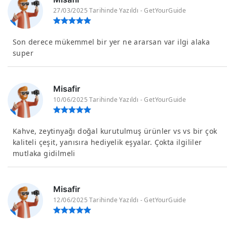
27/03/2025 Tarihinde Yazıldı - GetYourGuide
Son derece mükemmel bir yer ne ararsan var ilgi alaka
super
Misafir
10/06/2025 Tarihinde Yazıldı - GetYourGuide
Kahve, zeytinyağı doğal kurutulmuş ürünler vs vs bir çok
kaliteli çeşit, yanısıra hediyelik eşyalar. Çokta ilgililer
mutlaka gidilmeli
Misafir
12/06/2025 Tarihinde Yazıldı - GetYourGuide