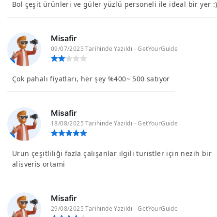
Bol çeşit ürünleri ve güler yüzlü personeli ile ideal bir yer :
Misafir
09/07/2025 Tarihinde Yazıldı - GetYourGuide
Çok pahalı fiyatları, her şey %400~ 500 satıyor
Misafir
18/08/2025 Tarihinde Yazıldı - GetYourGuide
Urun çeşitliliği fazla çalışanlar ilgili turistler için nezih bir
alisveris ortami
Misafir
29/08/2025 Tarihinde Yazıldı - GetYourGuide